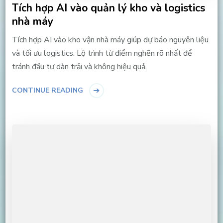
Tích hợp AI vào quản lý kho và logistics
nhà máy
Tích hợp AI vào kho vận nhà máy giúp dự báo nguyên liệu
và tối ưu logistics. Lộ trình từ điểm nghẽn rõ nhất để
tránh đầu tư dàn trải và không hiệu quả.
CONTINUE READING