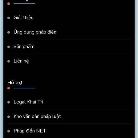
Giới thiệu
Ứng dụng pháp điển
Sản phẩm
Liên hệ
Hỗ trợ
Legal Khai Trí
Kho văn bản pháp luật
Pháp điển NET