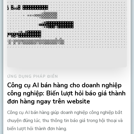
ỨNG DỤNG PHÁP ĐIỂN
Công cụ AI bán hàng cho doanh nghiệp
công nghiệp: Biến lượt hỏi báo giá thành
đơn hàng ngay trên website
Công cụ AI bán hàng giúp doanh nghiệp công nghiệp bắt
chuyện đúng lúc, thu thông tin báo giá trong hội thoại và
biến lượt hỏi thành đơn hàng.