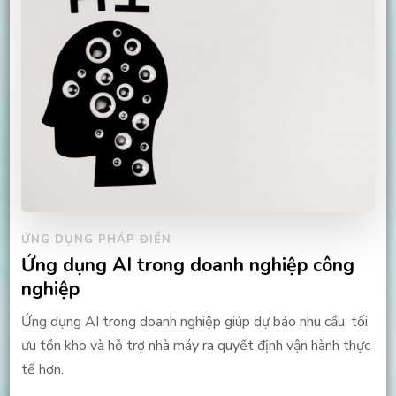
ỨNG DỤNG PHÁP ĐIỂN
Ứng dụng AI trong doanh nghiệp công
nghiệp
Ứng dụng AI trong doanh nghiệp giúp dự báo nhu cầu, tối
ưu tồn kho và hỗ trợ nhà máy ra quyết định vận hành thực
tế hơn.