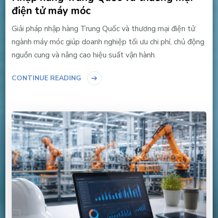
điện tử máy móc
Giải pháp nhập hàng Trung Quốc và thương mại điện tử
ngành máy móc giúp doanh nghiệp tối ưu chi phí, chủ động
nguồn cung và nâng cao hiệu suất vận hành.
CONTINUE READING