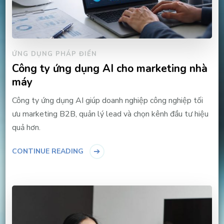
ỨNG DỤNG PHÁP ĐIỂN
Công ty ứng dụng AI cho marketing nhà
máy
Công ty ứng dụng AI giúp doanh nghiệp công nghiệp tối
ưu marketing B2B, quản lý lead và chọn kênh đầu tư hiệu
quả hơn.
CONTINUE READING