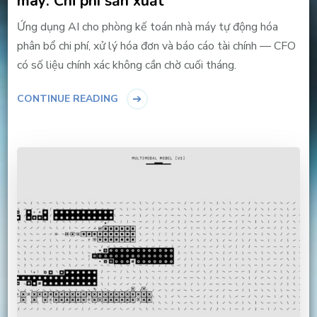
máy: Chi phí sản xuất
Ứng dụng AI cho phòng kế toán nhà máy tự động hóa
phân bổ chi phí, xử lý hóa đơn và báo cáo tài chính — CFO
có số liệu chính xác không cần chờ cuối tháng.
CONTINUE READING