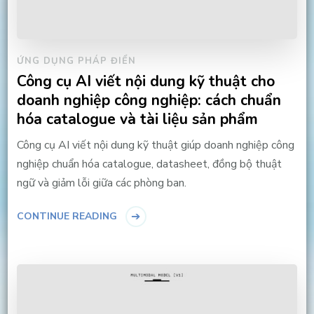
ỨNG DỤNG PHÁP ĐIỂN
Công cụ AI viết nội dung kỹ thuật cho
doanh nghiệp công nghiệp: cách chuẩn
hóa catalogue và tài liệu sản phẩm
Công cụ AI viết nội dung kỹ thuật giúp doanh nghiệp công
nghiệp chuẩn hóa catalogue, datasheet, đồng bộ thuật
ngữ và giảm lỗi giữa các phòng ban.
CONTINUE READING