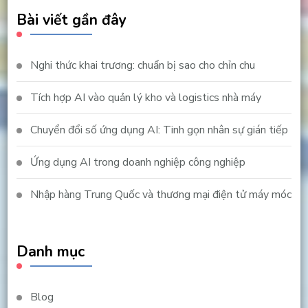
Bài viết gần đây
Nghi thức khai trương: chuẩn bị sao cho chỉn chu
Tích hợp AI vào quản lý kho và logistics nhà máy
Chuyển đổi số ứng dụng AI: Tinh gọn nhân sự gián tiếp
Ứng dụng AI trong doanh nghiệp công nghiệp
Nhập hàng Trung Quốc và thương mại điện tử máy móc
Danh mục
Blog