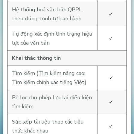
Hệ thống hoá văn bản QPPL
theo đúng trình tự ban hành
Tự động xác định tình trạng hiệu
lực của văn bản
Khai thác thông tin
Tìm kiếm (Tìm kiếm nâng cao;
Tìm kiếm chính xác tiếng Việt)
Bộ lọc cho phép lưu lại điều kiện
tìm kiếm
Sắp xếp tài liệu theo các tiêu
thức khác nhau