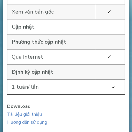
Xem văn bản gốc
Cập nhật
Phương thức cập nhật
Qua Internet
Định kỳ cập nhật
1 tuần/ lần
Download
Tài liệu giới thiệu
Hướng dẫn sử dụng