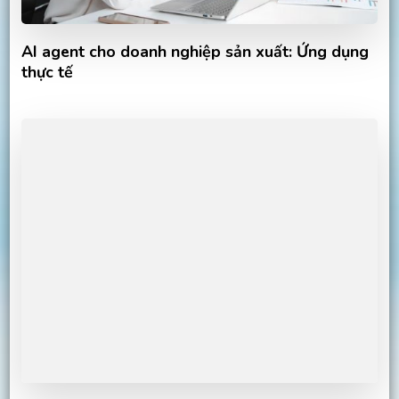
AI agent cho doanh nghiệp sản xuất: Ứng dụng
thực tế