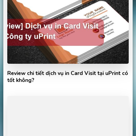
Review chi tiết dịch vụ in Card Visit tại uPrint có
tốt không?