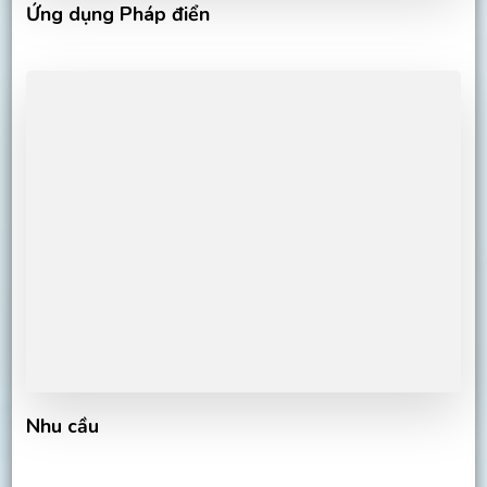
Ứng dụng Pháp điển
Nhu cầu