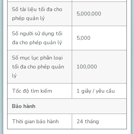
Số tài liệu tối đa cho
5,000,000
phép quản lý
Số người sử dụng tối
5,000
đa cho phép quản lý
Số mục lục phân loại
tối đa cho phép quản
100,000
lý
Tốc độ tìm kiếm
1 giây / yêu cầu
Bảo hành
Thời gian bảo hành
24 tháng