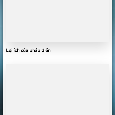
Lợi ích của pháp điển