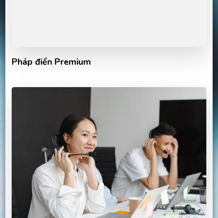
Pháp điển Premium