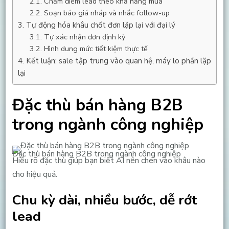
Chấm điểm lead theo khả năng mua
Soạn báo giá nháp và nhắc follow-up
Tự động hóa khâu chốt đơn lặp lại với đại lý
Tự xác nhận đơn định kỳ
Hình dung mức tiết kiệm thực tế
Kết luận: sale tập trung vào quan hệ, máy lo phần lặp
lại
Đặc thù bán hàng B2B
trong ngành công nghiệp
Đặc thù bán hàng B2B trong ngành công nghiệp
Hiểu rõ đặc thù giúp bạn biết AI nên chen vào khâu nào
cho hiệu quả.
Chu kỳ dài, nhiều bước, dễ rớt
lead