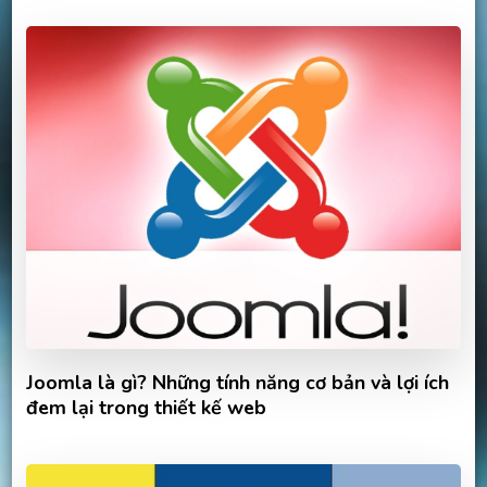
Joomla là gì? Những tính năng cơ bản và lợi ích
đem lại trong thiết kế web