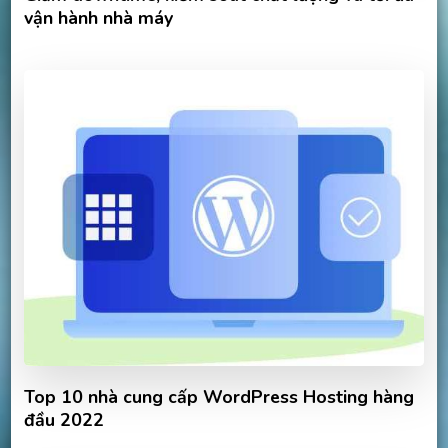
vận hành nhà máy
Top 10 nhà cung cấp WordPress Hosting hàng
đầu 2022