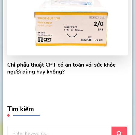
Chỉ phẫu thuật CPT có an toàn với sức khỏe
người dùng hay không?
Tìm kiếm
Looking