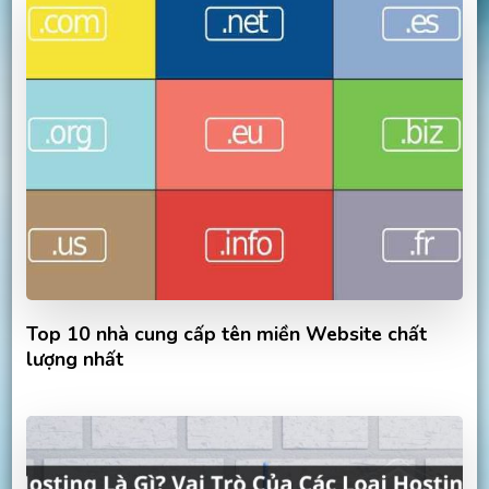
Top 10 nhà cung cấp tên miền Website chất
lượng nhất