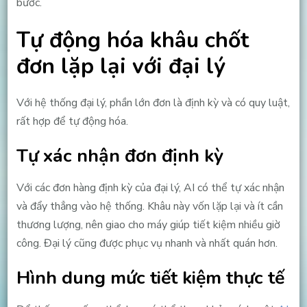
bước.
Tự động hóa khâu chốt
đơn lặp lại với đại lý
Với hệ thống đại lý, phần lớn đơn là định kỳ và có quy luật,
rất hợp để tự động hóa.
Tự xác nhận đơn định kỳ
Với các đơn hàng định kỳ của đại lý, AI có thể tự xác nhận
và đẩy thẳng vào hệ thống. Khâu này vốn lặp lại và ít cần
thương lượng, nên giao cho máy giúp tiết kiệm nhiều giờ
công. Đại lý cũng được phục vụ nhanh và nhất quán hơn.
Hình dung mức tiết kiệm thực tế