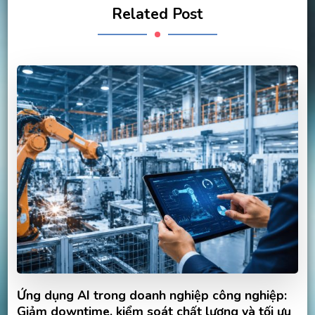
Related Post
Ứng dụng AI trong doanh nghiệp công nghiệp:
Giảm downtime, kiểm soát chất lượng và tối ưu