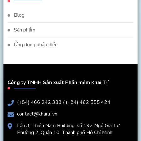
Blog
Sản phẩm
Ứng dụng pháp điển
Công ty TNHH Sản xuất Phần mềm Khai Trí
(+84) 466 242 333 / (+84) 462 555 424
contact@khaitri.vn
Lầu 3, Thiên Nam Building, số 192 Ngô Gia Tự,
Phường 2, Quận 10, Thành phố Hồ Chí Minh