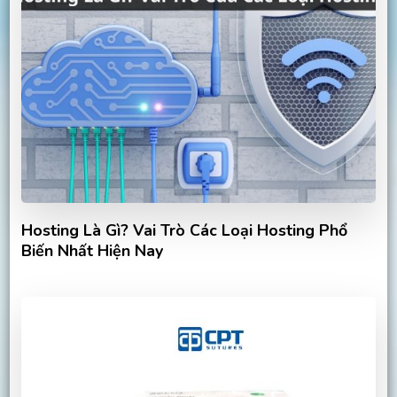
Hosting Là Gì? Vai Trò Các Loại Hosting Phổ
Biến Nhất Hiện Nay