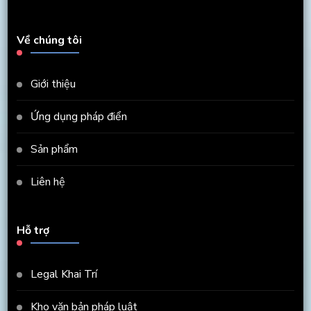
Về chúng tôi
Giới thiệu
Ứng dụng pháp điển
Sản phẩm
Liên hệ
Hỗ trợ
Legal Khai Trí
Kho văn bản pháp luật