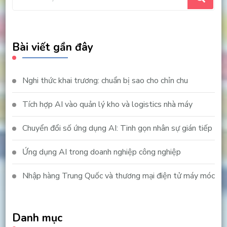
for
Something?
Bài viết gần đây
Nghi thức khai trương: chuẩn bị sao cho chỉn chu
Tích hợp AI vào quản lý kho và logistics nhà máy
Chuyển đổi số ứng dụng AI: Tinh gọn nhân sự gián tiếp
Ứng dụng AI trong doanh nghiệp công nghiệp
Nhập hàng Trung Quốc và thương mại điện tử máy móc
Danh mục