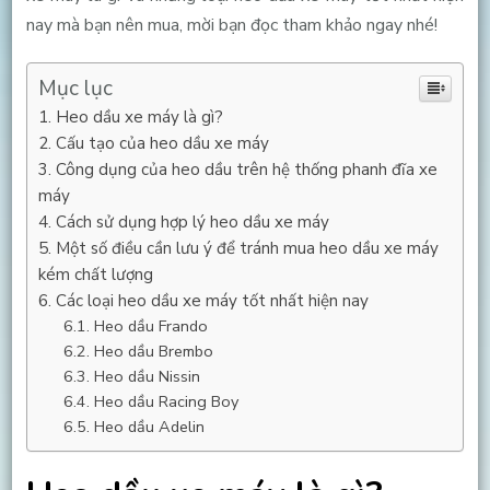
nay mà bạn nên mua, mời bạn đọc tham khảo ngay nhé!
Mục lục
Heo dầu xe máy là gì?
Cấu tạo của heo dầu xe máy
Công dụng của heo dầu trên hệ thống phanh đĩa xe
máy
Cách sử dụng hợp lý heo dầu xe máy
Một số điều cần lưu ý để tránh mua heo dầu xe máy
kém chất lượng
Các loại heo dầu xe máy tốt nhất hiện nay
Heo dầu Frando
Heo dầu Brembo
Heo dầu Nissin
Heo dầu Racing Boy
Heo dầu Adelin