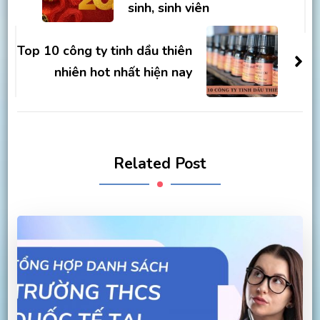
sinh, sinh viên
Top 10 công ty tinh dầu thiên
nhiên hot nhất hiện nay
Related Post