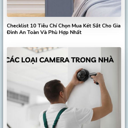
Checklist 10 Tiêu Chí Chọn Mua Két Sắt Cho Gia
Đình An Toàn Và Phù Hợp Nhất