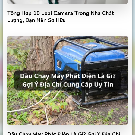
Tổng Hợp 10 Loại Camera Trong Nhà Chất
Lượng, Bạn Nên Sở Hữu
Dầu Chạy Máy Phát Điện Là Gì? Gợi Ý Địa Chỉ