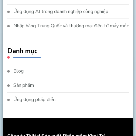
Ứng dụng AI trong doanh nghiệp công nghiệp
Nhập hàng Trung Quốc và thương mại điện tử máy móc
Danh mục
Blog
Sản phẩm
Ứng dụng pháp điển
Công ty TNHH Sản xuất Phần mềm Khai Trí