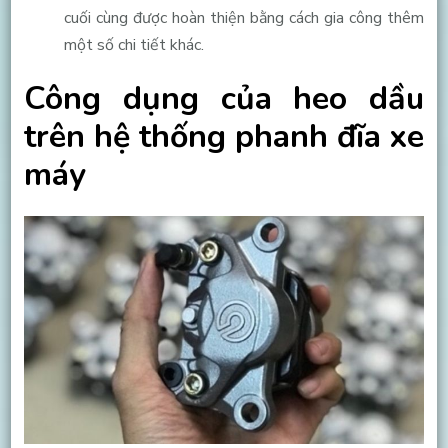
cuối cùng được hoàn thiện bằng cách gia công thêm
một số chi tiết khác.
Công dụng của heo dầu
trên hệ thống phanh đĩa xe
máy