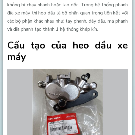
không bị chạy nhanh hoặc lao dốc. Trong hệ thống phanh
đĩa xe máy thì heo dầu là bộ phận quan trọng liên kết với
các bộ phận khác nhau như: tay phanh, dây dầu, má phanh
và đĩa phanh tạo thành 1 hệ thống khép kín.
Cấu tạo của heo dầu xe
máy