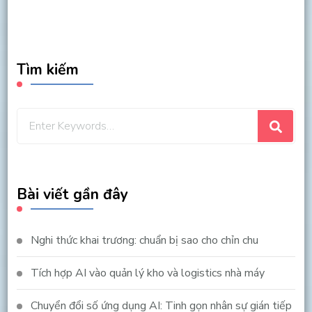
Tìm kiếm
Looking
for
Something?
Bài viết gần đây
Nghi thức khai trương: chuẩn bị sao cho chỉn chu
Tích hợp AI vào quản lý kho và logistics nhà máy
Chuyển đổi số ứng dụng AI: Tinh gọn nhân sự gián tiếp