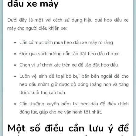
dầu xe máy
Dưới đây là một vài cách sử dụng hiệu quả heo dầu xe
máy cho người điều khiển xe:
Cần có mục đích mua heo dầu xe máy rõ ràng.
Đọc qua sách hướng dẫn lắp đặt heo dầu cho xe.
Chọn vị trí chính xác trên xe để lắp đặt heo dầu.
Luôn vệ sinh để loại bỏ bụi bẩn bên ngoài để cho
heo dầu nhằm giữ được độ bóng loáng hơn và tăng
được tuổi thọ cao hơn.
Cần thường xuyên kiểm tra heo dầu để điều chỉnh
đúng lúc, giúp cho xe vận hành tốt nhất.
Một số điều cần lưu ý để