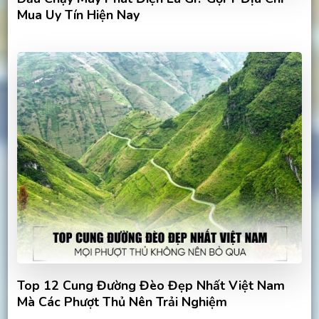
Mua Uy Tín Hiện Nay
Top 12 Cung Đường Đèo Đẹp Nhất Việt Nam
Mà Các Phượt Thủ Nên Trải Nghiệm