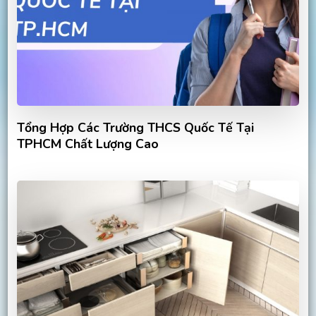
Tổng Hợp Các Trường THCS Quốc Tế Tại
TPHCM Chất Lượng Cao