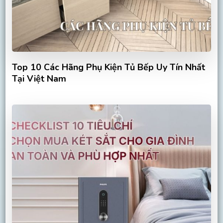
Top 10 Các Hãng Phụ Kiện Tủ Bếp Uy Tín Nhất
Tại Việt Nam