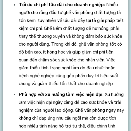
Tối ưu chi phí lâu dài cho doanh nghiệp:
Nhiều
người cho rằng đầu tư ghế văn phòng chất lượng là
tốn kém, tuy nhiên về lâu dài đây lại là giải pháp tiết
kiệm chi phí. Ghế kém chất lượng dễ hư hỏng, phải
thay thế thường xuyên và không đảm bảo sức khỏe
cho người dùng. Trong khi đó, ghế văn phòng tốt có
độ bền cao, ít hỏng hóc và giúp giảm chi phí liên
quan đến chăm sóc sức khỏe cho nhân viên. Việc
giảm thiểu tình trạng nghỉ làm do đau nhức hoặc
bệnh nghề nghiệp cũng góp phần duy trì hiệu suất
chung và giảm thiểu tổn thất cho doanh nghiệp.
Phù hợp với xu hướng làm việc hiện đại:
Xu hướng
làm việc hiện đại ngày càng đề cao sức khỏe và trải
nghiệm của người lao động. Ghế văn phòng ngày nay
không chỉ đáp ứng nhu cầu ngồi mà còn được tích
hợp nhiều tính năng hỗ trợ tư thế, điều chỉnh linh