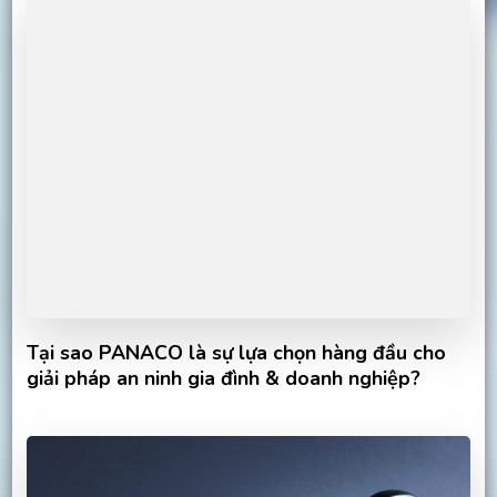
Tại sao PANACO là sự lựa chọn hàng đầu cho
giải pháp an ninh gia đình & doanh nghiệp?