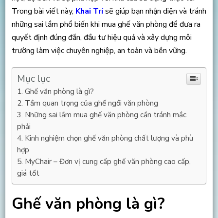
Trong bài viết này,
Khai Trí
sẽ giúp bạn nhận diện và tránh
những sai lầm phổ biến khi mua ghế văn phòng để đưa ra
quyết định đúng đắn, đầu tư hiệu quả và xây dựng môi
trường làm việc chuyên nghiệp, an toàn và bền vững.
Mục lục
Ghế văn phòng là gì?
Tầm quan trọng của ghế ngồi văn phòng
Những sai lầm mua ghế văn phòng cần tránh mắc
phải
Kinh nghiệm chọn ghế văn phòng chất lượng và phù
hợp
MyChair – Đơn vị cung cấp ghế văn phòng cao cấp,
giá tốt
Ghế văn phòng là gì?