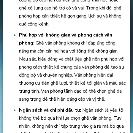
ghế có lưng cao hỗ trợ cổ và vai. Trong khi đó, ghế
phòng họp cần thiết kế gọn gàng, lịch sự và không
quá cồng kềnh.
Phù hợp với không gian và phong cách văn
phòng:
Ghế văn phòng không chỉ đáp ứng công
năng mà còn cần hài hòa với tổng thể không gian.
Màu sắc, kiểu dáng và chất liệu ghế nên phù hợp với
phong cách thiết kế chung của văn phòng để tạo sự
đồng bộ và chuyên nghiệp. Văn phòng hiện đại
thường ưu tiên ghế lưới, thiết kế tối giản và màu sắc
trung tính. Văn phòng lãnh đạo có thể chọn ghế da
sang trọng để thể hiện đẳng cấp và vị thế.
Ngân sách và chi phí đầu tư:
Ngân sách là yếu tố
không thể bỏ qua khi lựa chọn ghế văn phòng. Tuy
nhiên, không nên chỉ tập trung vào giá rẻ mà bỏ qua