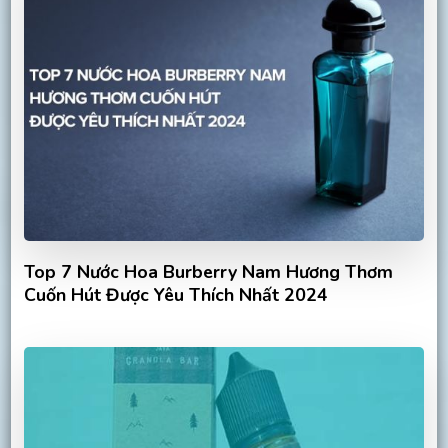
Top 7 Nước Hoa Burberry Nam Hương Thơm
Cuốn Hút Được Yêu Thích Nhất 2024