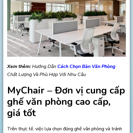
Xem thêm:
Hướng Dẫn
Cách Chọn Bàn Văn Phòng
Chất Lượng Và Phù Hợp Với Nhu Cầu
MyChair – Đơn vị cung cấp
ghế văn phòng cao cấp,
giá tốt
Trên thực tế, việc lựa chọn đúng ghế văn phòng và tránh