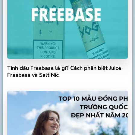
Tinh dầu Freebase là gì? Cách phân biệt Juice
Freebase và Salt Nic