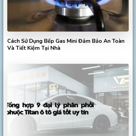
Cách Sử Dụng Bếp Gas Mini Đảm Bảo An Toàn
Và Tiết Kiệm Tại Nhà