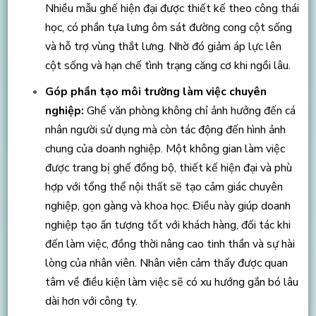
Nhiều mẫu ghế hiện đại được thiết kế theo công thái
học, có phần tựa lưng ôm sát đường cong cột sống
và hỗ trợ vùng thắt lưng. Nhờ đó giảm áp lực lên
cột sống và hạn chế tình trạng căng cơ khi ngồi lâu.
Góp phần tạo môi trường làm việc chuyên
nghiệp:
Ghế văn phòng không chỉ ảnh hưởng đến cá
nhân người sử dụng mà còn tác động đến hình ảnh
chung của doanh nghiệp. Một không gian làm việc
được trang bị ghế đồng bộ, thiết kế hiện đại và phù
hợp với tổng thể nội thất sẽ tạo cảm giác chuyên
nghiệp, gọn gàng và khoa học. Điều này giúp doanh
nghiệp tạo ấn tượng tốt với khách hàng, đối tác khi
đến làm việc, đồng thời nâng cao tinh thần và sự hài
lòng của nhân viên. Nhân viên cảm thấy được quan
tâm về điều kiện làm việc sẽ có xu hướng gắn bó lâu
dài hơn với công ty.