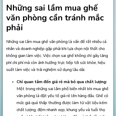
Những sai lầm mua ghế
văn phòng cần tránh mắc
phải
Những sai lầm mua ghế văn phòng là vấn đề rất nhiều cá
nhân và doanh nghiệp gặp phải khi lựa chọn nội thất cho
không gian làm việc. Việc chọn sai ghế không chỉ gây lãng
phí chi phí mà còn ảnh hưởng trực tiếp tới sức khỏe, hiệu
suất làm việc và trải nghiệm sử dụng lâu dài.
Chỉ quan tâm đến giá rẻ mà bỏ qua chất lượng:
Một trong những sai lầm phổ biến nhất khi mua ghế
văn phòng là đặt yếu tố giá rẻ lên hàng đầu. Ghế có
mức giá quá thấp thường được làm từ vật liệu kém
chất lượng, đệm nhanh xẹp, khung yếu và tuổi thọ