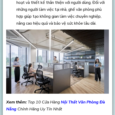
hoạt và thiết kế thân thiện với người dùng. Đối với
những người làm việc tại nhà, ghế văn phòng phù
hợp giúp tạo không gian làm việc chuyên nghiệp,
nâng cao hiệu quả và bảo vệ sức khỏe lâu dài.
Xem thêm:
Top 10 Cửa Hàng
Nội Thất Văn Phòng Đà
Nẵng
Chính Hãng Uy Tín Nhất