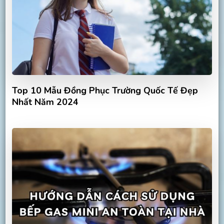
Top 10 Mẫu Đồng Phục Trường Quốc Tế Đẹp
Nhất Năm 2024