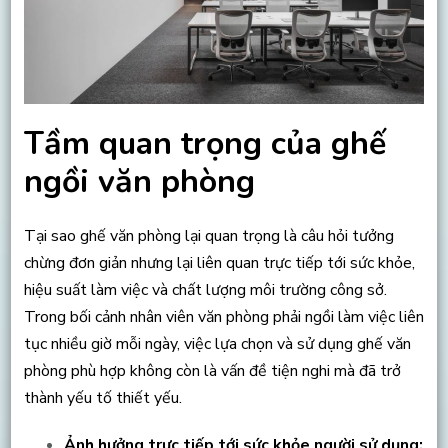
Tầm quan trọng của ghế
ngồi văn phòng
Tại sao ghế văn phòng lại quan trọng là câu hỏi tưởng
chừng đơn giản nhưng lại liên quan trực tiếp tới sức khỏe,
hiệu suất làm việc và chất lượng môi trường công sở.
Trong bối cảnh nhân viên văn phòng phải ngồi làm việc liên
tục nhiều giờ mỗi ngày, việc lựa chọn và sử dụng ghế văn
phòng phù hợp không còn là vấn đề tiện nghi mà đã trở
thành yếu tố thiết yếu.
Ảnh hưởng trực tiếp tới sức khỏe người sử dụng: