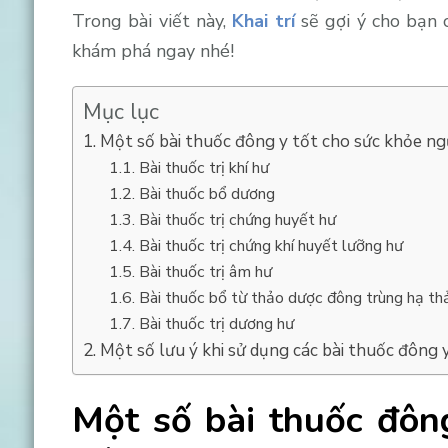
Trong bài viết này,
Khai trí
sẽ gợi ý cho bạn
khám phá ngay nhé!
Mục lục
Một số bài thuốc đông y tốt cho sức khỏe ng
Bài thuốc trị khí hư
Bài thuốc bổ dương
Bài thuốc trị chứng huyết hư
Bài thuốc trị chứng khí huyết lưỡng hư
Bài thuốc trị âm hư
Bài thuốc bổ từ thảo dược đông trùng hạ t
Bài thuốc trị dương hư
Một số lưu ý khi sử dụng các bài thuốc đông y
Một số bài thuốc đôn