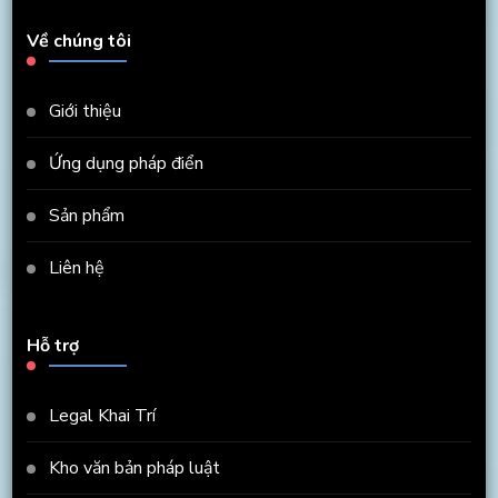
Về chúng tôi
Giới thiệu
Ứng dụng pháp điển
Sản phẩm
Liên hệ
Hỗ trợ
Legal Khai Trí
Kho văn bản pháp luật