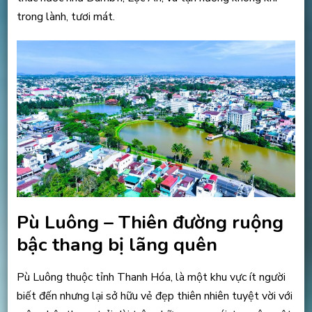
trong lành, tươi mát.
Pù Luông – Thiên đường ruộng
bậc thang bị lãng quên
Pù Luông thuộc tỉnh Thanh Hóa, là một khu vực ít người
biết đến nhưng lại sở hữu vẻ đẹp thiên nhiên tuyệt vời với