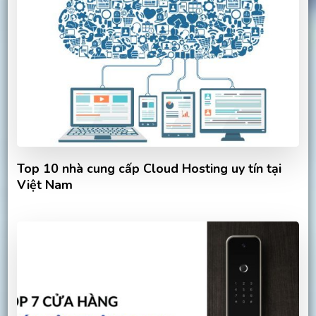
Top 10 nhà cung cấp Cloud Hosting uy tín tại
Việt Nam