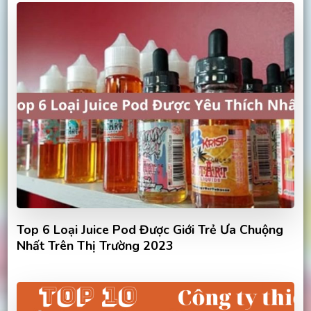
Top 6 Loại Juice Pod Được Giới Trẻ Ưa Chuộng
Nhất Trên Thị Trường 2023