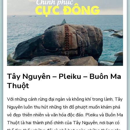
Tây Nguyên – Pleiku – Buôn Ma
Thuột
Với những cánh rừng đại ngàn và không khí trong lành, Tây
Nguyên luôn thu hút những tín đồ phượt muốn khám phá
vẻ đẹp thiên nhiên và văn hóa độc đáo. Pleiku và Buôn Ma
Thuột là hai thành phố chính của Tây Nguyên, nơi bạn có