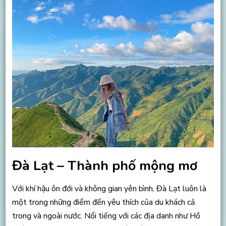
Đà Lạt – Thành phố mộng mơ
Với khí hậu ôn đới và không gian yên bình, Đà Lạt luôn là
một trong những điểm đến yêu thích của du khách cả
trong và ngoài nước. Nổi tiếng với các địa danh như Hồ