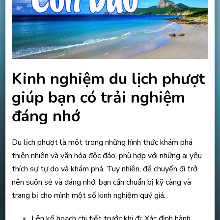
Kinh nghiệm du lịch phượt
giúp bạn có trải nghiệm
đáng nhớ
Du lịch phượt là một trong những hình thức khám phá
thiên nhiên và văn hóa độc đáo, phù hợp với những ai yêu
thích sự tự do và khám phá. Tuy nhiên, để chuyến đi trở
nên suôn sẻ và đáng nhớ, bạn cần chuẩn bị kỹ càng và
trang bị cho mình một số kinh nghiệm quý giá.
Lên kế hoạch chi tiết trước khi đi: Xác định hành