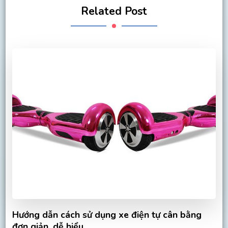
Related Post
Hướng dẫn cách sử dụng xe điện tự cân bằng
đơn giản, dễ hiểu