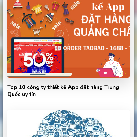
Top 10 công ty thiết kế App đặt hàng Trung
Quốc uy tín