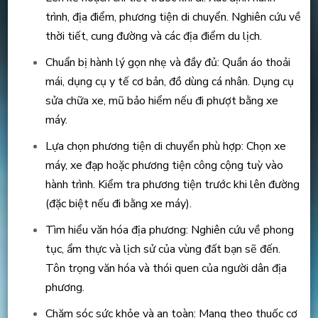
trình, địa điểm, phương tiện di chuyển. Nghiên cứu về
thời tiết, cung đường và các địa điểm du lịch.
Chuẩn bị hành lý gọn nhẹ và đầy đủ: Quần áo thoải
mái, dụng cụ y tế cơ bản, đồ dùng cá nhân. Dụng cụ
sửa chữa xe, mũ bảo hiểm nếu đi phượt bằng xe
máy.
Lựa chọn phương tiện di chuyển phù hợp: Chọn xe
máy, xe đạp hoặc phương tiện công cộng tuỳ vào
hành trình. Kiểm tra phương tiện trước khi lên đường
(đặc biệt nếu đi bằng xe máy).
Tìm hiểu văn hóa địa phương: Nghiên cứu về phong
tục, ẩm thực và lịch sử của vùng đất bạn sẽ đến.
Tôn trọng văn hóa và thói quen của người dân địa
phương.
Chăm sóc sức khỏe và an toàn: Mang theo thuốc cơ