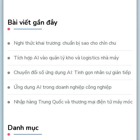
Something?
Bài viết gần đây
Nghi thức khai trương: chuẩn bị sao cho chỉn chu
Tích hợp AI vào quản lý kho và logistics nhà máy
Chuyển đổi số ứng dụng AI: Tinh gọn nhân sự gián tiếp
Ứng dụng AI trong doanh nghiệp công nghiệp
Nhập hàng Trung Quốc và thương mại điện tử máy móc
Danh mục