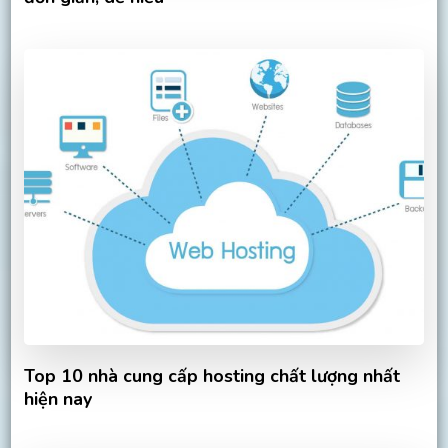
Top 10 nhà cung cấp hosting chất lượng nhất
hiện nay