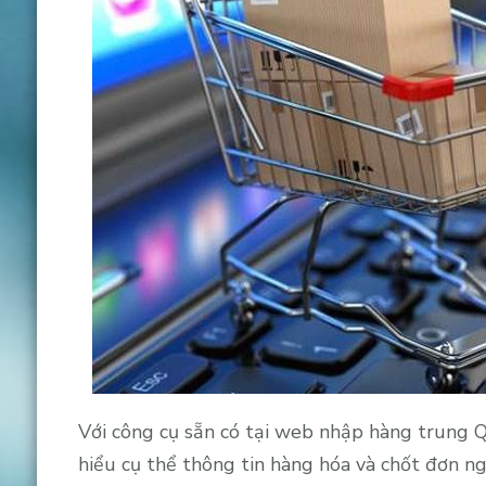
Với công cụ sẵn có tại web nhập hàng trung Q
hiểu cụ thể thông tin hàng hóa và chốt đơn ng