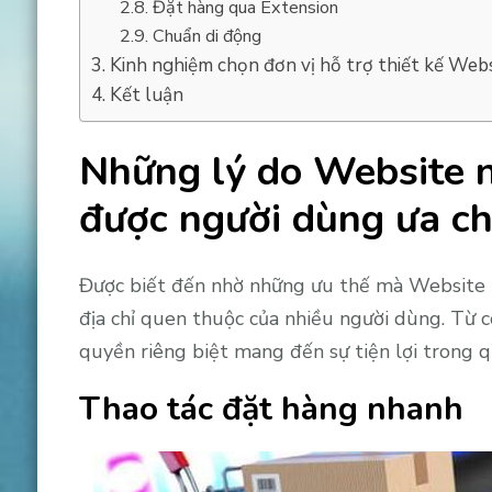
Đặt hàng qua Extension
Chuẩn di động
Kinh nghiệm chọn đơn vị hỗ trợ thiết kế We
Kết luận
Những lý do Website 
được người dùng ưa c
Được biết đến nhờ những ưu thế mà Website 
địa chỉ quen thuộc của nhiều người dùng. Từ c
quyền riêng biệt mang đến sự tiện lợi trong q
Thao tác đặt hàng nhanh