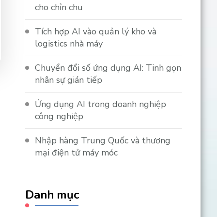
cho chỉn chu
Tích hợp AI vào quản lý kho và
logistics nhà máy
Chuyển đổi số ứng dụng AI: Tinh gọn
nhân sự gián tiếp
Ứng dụng AI trong doanh nghiệp
công nghiệp
Nhập hàng Trung Quốc và thương
mại điện tử máy móc
Danh mục