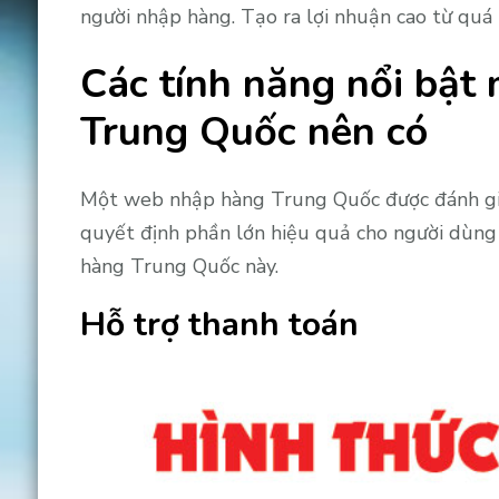
người nhập hàng. Tạo ra lợi nhuận cao từ quá
Các tính năng nổi bậ
Trung Quốc nên có
Một web nhập hàng Trung Quốc được đánh giá 
quyết định phần lớn hiệu quả cho người dùng
hàng Trung Quốc này.
Hỗ trợ thanh toán