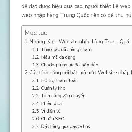
để đạt được hiệu quả cao, người thiết kế web 
web nhập hàng Trung Quốc nên có để thu hút
Mục lục
Những lý do Website nhập hàng Trung Quốc
Thao tác đặt hàng nhanh
Mẫu mã đa dạng
Chương trình ưu đãi hấp dẫn
Các tính năng nổi bật mà một Website nhập
Hỗ trợ thanh toán
Quản lý kho
Tính năng vận chuyển
Phiên dịch
Ví điện tử
Chuẩn SEO
Đặt hàng qua paste link