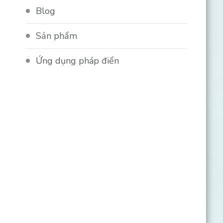
Blog
Sản phẩm
Ứng dụng pháp điển