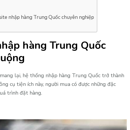
bsite nhập hàng Trung Quốc chuyên nghiệp
nhập hàng Trung Quốc
huộng
mang lại, hệ thống nhập hàng Trung Quốc trở thành
ông cụ tiện ích này, người mua có được những đặc
uá trình đặt hàng.