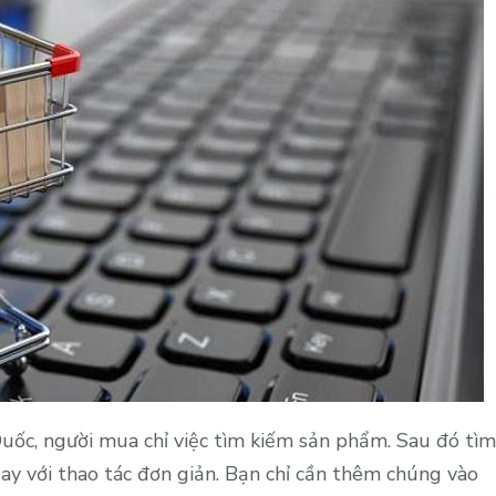
uốc, người mua chỉ việc tìm kiếm sản phẩm. Sau đó tìm
ay với thao tác đơn giản. Bạn chỉ cần thêm chúng vào