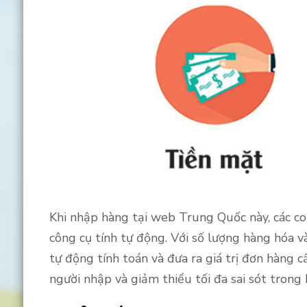
Khi nhập hàng tại web Trung Quốc này, các co
công cụ tính tự động. Với số lượng hàng hóa 
tự động tính toán và đưa ra giá trị đơn hàng c
người nhập và giảm thiểu tối đa sai sót trong 