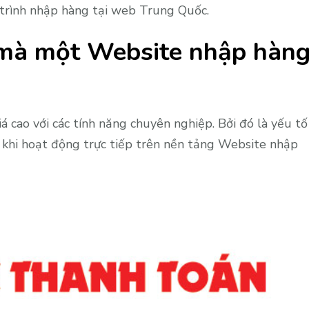
 trình nhập hàng tại web Trung Quốc.
t mà một Website nhập hàn
cao với các tính năng chuyên nghiệp. Bởi đó là yếu tố
 khi hoạt động trực tiếp trên nền tảng Website nhập