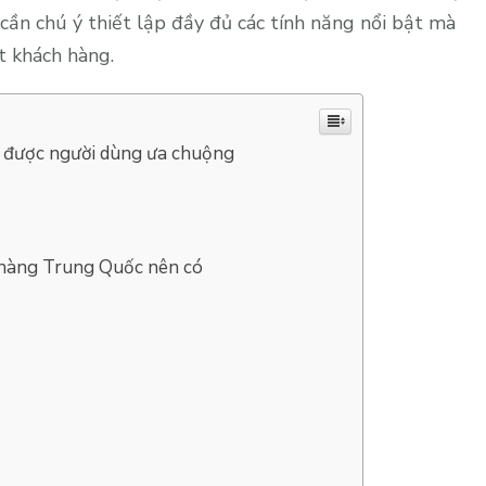
cần chú ý thiết lập đầy đủ các tính năng nổi bật mà
 khách hàng.
 được người dùng ưa chuộng
 hàng Trung Quốc nên có