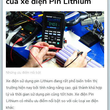
của xe điện Pin Lithium
Những ưu điểm nổi bật
Xe điện sử dụng pin Lithium đang rất phổ biến trên thị
trường hiện nay bởi tính năng nâng cao, giá thành khá hợp
lý và thời gian sử dụng pin cũng tốt hơn. Xe điện Pin
Lithium có nhiều ưu điểm nổi bật so với các loại xe điện
khác: