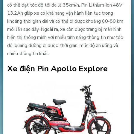
có thể đạt tốc độ tối đa là 35km/h. Pin Lithium-ion 48V
13.2Ah giúp xe có khả năng vận hành liên tục trong
khoảng thời gian dài và có thể đi được khoảng 60-80 km
mỗi lần sạc đầy. Ngoài ra, xe còn được trang bị màn hình
hiển thị thông minh với nhiều tính năng thông tin như tốc
độ, quãng đường đi được, thời gian, mức độ ăn uống và
nhiều thông tin khác.
Xe điện Pin Apollo Explore