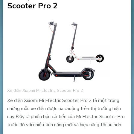
Scooter Pro 2
Xe điện Xiaomi Mi Electric Scooter Pro 2
Xe điện Xiaomi Mi Electric Scooter Pro 2 là một trong
những mẫu xe điện được ưa chuộng trên thị trường hiện
nay. Đây là phiên bản cải tiến của Mi Electric Scooter Pro
trước đó với nhiều tính năng mới và hiệu năng tối ưu hơn.