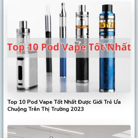
Top 10 Pod Vape Tốt Nhất Được Giới Trẻ Ưa
Chuộng Trên Thị Trường 2023