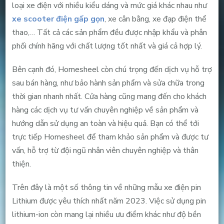
loại xe điện với nhiều kiểu dáng và mức giá khác nhau như
xe scooter điện gấp gọn
, xe cân bằng, xe đạp điện thể
thao,… Tất cả các sản phẩm đều được nhập khẩu và phân
phối chính hãng với chất lượng tốt nhất và giá cả hợp lý.
Bên cạnh đó, Homesheel còn chú trọng đến dịch vụ hỗ trợ
sau bán hàng, như bảo hành sản phẩm và sửa chữa trong
thời gian nhanh nhất. Cửa hàng cũng mang đến cho khách
hàng các dịch vụ tư vấn chuyên nghiệp về sản phẩm và
hướng dẫn sử dụng an toàn và hiệu quả. Bạn có thể tới
trực tiếp Homesheel để tham khảo sản phẩm và được tư
vấn, hỗ trợ từ đội ngũ nhân viên chuyên nghiệp và thân
thiện.
Trên đây là một số thông tin về những mẫu xe điện pin
Lithium được yêu thích nhất năm 2023. Việc sử dụng pin
lithium-ion còn mang lại nhiều ưu điểm khác như độ bền