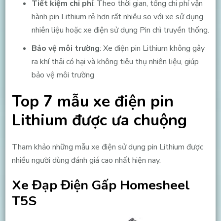
Tiết kiệm chi phí
: Theo thời gian, tổng chi phí vận
hành pin Lithium rẻ hơn rất nhiều so với xe sử dụng
nhiên liệu hoặc xe điện sử dụng Pin chì truyền thống.
Bảo vệ môi trường
: Xe điện pin Lithium không gây
ra khí thải có hại và không tiêu thụ nhiên liệu, giúp
bảo vệ môi trường
Top 7 mẫu xe điện pin
Lithium được ưa chuộng
Tham khảo những mẫu xe điện sử dụng pin Lithium được
nhiều người dùng đánh giá cao nhất hiện nay.
Xe Đạp Điện Gấp Homesheel
T5S