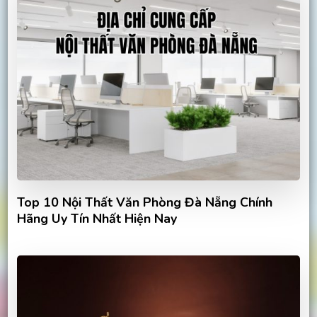
Top 10 Nội Thất Văn Phòng Đà Nẵng Chính
Hãng Uy Tín Nhất Hiện Nay