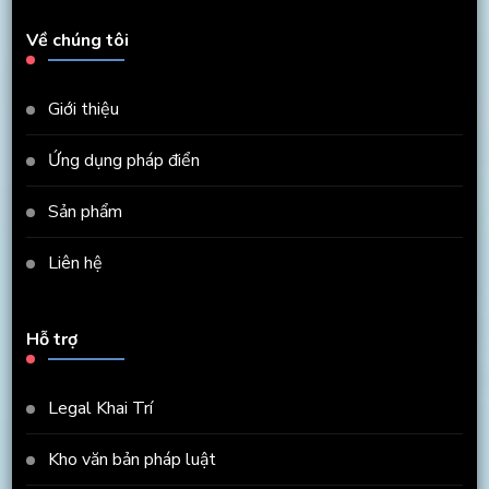
Về chúng tôi
Giới thiệu
Ứng dụng pháp điển
Sản phẩm
Liên hệ
Hỗ trợ
Legal Khai Trí
Kho văn bản pháp luật