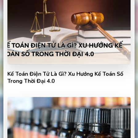
Kế Toán Điện Tử Là Gì? Xu Hướng Kế Toán Số
Trong Thời Đại 4.0