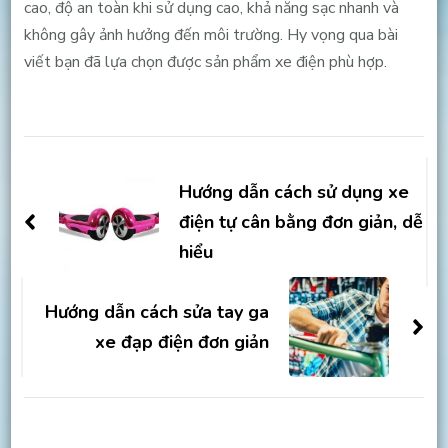
cao, độ an toàn khi sử dụng cao, khả năng sạc nhanh và
không gây ảnh hưởng đến môi trường. Hy vọng qua bài
viết bạn đã lựa chọn được sản phẩm xe điện phù hợp.
Post
Navigation
Hướng dẫn cách sử dụng xe
điện tự cân bằng đơn giản, dễ
hiểu
Hướng dẫn cách sửa tay ga
xe đạp điện đơn giản