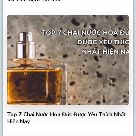
Top 7 Chai Nước Hoa Đức Được Yêu Thích Nhất
Hiện Nay