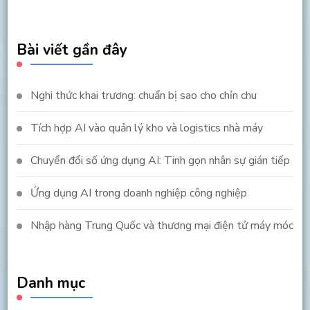
Something?
Bài viết gần đây
Nghi thức khai trương: chuẩn bị sao cho chỉn chu
Tích hợp AI vào quản lý kho và logistics nhà máy
Chuyển đổi số ứng dụng AI: Tinh gọn nhân sự gián tiếp
Ứng dụng AI trong doanh nghiệp công nghiệp
Nhập hàng Trung Quốc và thương mại điện tử máy móc
Danh mục