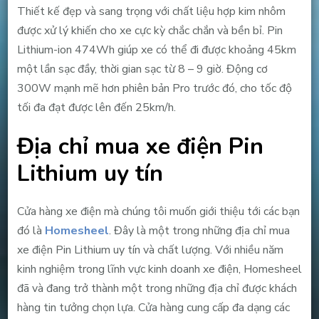
Thiết kế đẹp và sang trọng với chất liệu hợp kim nhôm
được xử lý khiến cho xe cực kỳ chắc chắn và bền bỉ. Pin
Lithium-ion 474Wh giúp xe có thể đi được khoảng 45km
một lần sạc đầy, thời gian sạc từ 8 – 9 giờ. Động cơ
300W mạnh mẽ hơn phiên bản Pro trước đó, cho tốc độ
tối đa đạt được lên đến 25km/h.
Địa chỉ mua xe điện Pin
Lithium uy tín
Cửa hàng xe điện mà chúng tôi muốn giới thiệu tới các bạn
đó là
Homesheel
. Đây là một trong những địa chỉ mua
xe điện Pin Lithium uy tín và chất lượng. Với nhiều năm
kinh nghiệm trong lĩnh vực kinh doanh xe điện, Homesheel
đã và đang trở thành một trong những địa chỉ được khách
hàng tin tưởng chọn lựa. Cửa hàng cung cấp đa dạng các