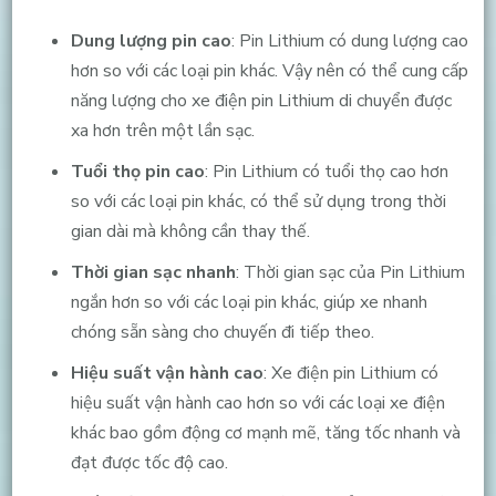
Dung lượng pin cao
: Pin Lithium có dung lượng cao
hơn so với các loại pin khác. Vậy nên có thể cung cấp
năng lượng cho xe điện pin Lithium di chuyển được
xa hơn trên một lần sạc.
Tuổi thọ pin cao
: Pin Lithium có tuổi thọ cao hơn
so với các loại pin khác, có thể sử dụng trong thời
gian dài mà không cần thay thế.
Thời gian sạc nhanh
: Thời gian sạc của Pin Lithium
ngắn hơn so với các loại pin khác, giúp xe nhanh
chóng sẵn sàng cho chuyến đi tiếp theo.
Hiệu suất vận hành cao
: Xe điện pin Lithium có
hiệu suất vận hành cao hơn so với các loại xe điện
khác bao gồm động cơ mạnh mẽ, tăng tốc nhanh và
đạt được tốc độ cao.