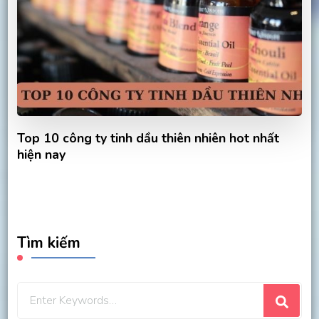
Top 10 công ty tinh dầu thiên nhiên hot nhất
hiện nay
Tìm kiếm
Looking
for