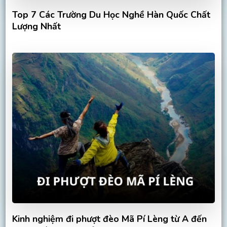
Top 7 Các Trường Du Học Nghề Hàn Quốc Chất
Lượng Nhất
Kinh nghiệm đi phượt đèo Mã Pí Lèng từ A đến