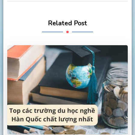
Related Post