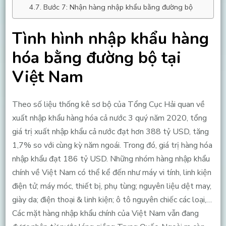
Bước 7: Nhận hàng nhập khẩu bằng đường bộ
Tình hình nhập khẩu hàng
hóa bằng đường bộ tại
Việt Nam
Theo số liệu thống kê sơ bộ của Tổng Cục Hải quan về
xuất nhập khẩu hàng hóa cả nước 3 quý năm 2020, tổng
giá trị xuất nhập khẩu cả nước đạt hơn 388 tỷ USD, tăng
1,7% so với cùng kỳ năm ngoái. Trong đó, giá trị hàng hóa
nhập khẩu đạt 186 tỷ USD. Những nhóm hàng nhập khẩu
chính về Việt Nam có thể kể đến như máy vi tính, linh kiện
điện tử; máy móc, thiết bị, phụ tùng; nguyên liệu dệt may,
giày da; điện thoại & linh kiện; ô tô nguyên chiếc các loại,…
Các mặt hàng nhập khẩu chính của Việt Nam vẫn đang