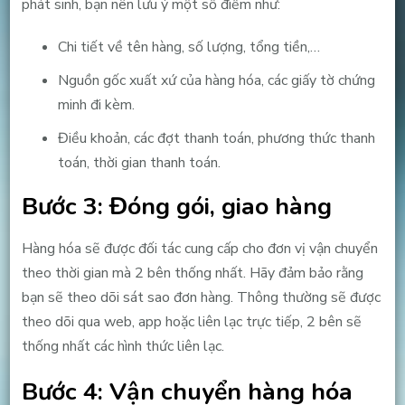
phát sinh, bạn nên lưu ý một số điểm như:
Chi tiết về tên hàng, số lượng, tổng tiền,…
Nguồn gốc xuất xứ của hàng hóa, các giấy tờ chứng
minh đi kèm.
Điều khoản, các đợt thanh toán, phương thức thanh
toán, thời gian thanh toán.
Bước 3: Đóng gói, giao hàng
Hàng hóa sẽ được đối tác cung cấp cho đơn vị vận chuyển
theo thời gian mà 2 bên thống nhất. Hãy đảm bảo rằng
bạn sẽ theo dõi sát sao đơn hàng. Thông thường sẽ được
theo dõi qua web, app hoặc liên lạc trực tiếp, 2 bên sẽ
thống nhất các hình thức liên lạc.
Bước 4: Vận chuyển hàng hóa