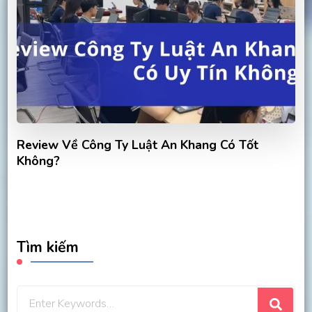
Review Về Công Ty Luật An Khang Có Tốt
Không?
Tìm kiếm
Looking