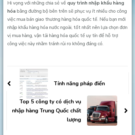
Hi vọng với những chia sẻ về
quy trình nhập khẩu hàng
hóa
bằng đường bộ bên trên sẽ phục vụ ít nhiều cho công
việc mua bán giao thương hàng hóa quốc tế. Nếu bạn mới
nhập khẩu hàng hóa nước ngoài, tốt nhất nên lựa chọn đơn
vị mua hàng, vận tải hàng hóa quốc tế uy tín để hỗ trợ
công việc này nhằm tránh rủi ro không đáng có.
Post
Navigation
Tính năng pháp điển
Top 5 công ty có dịch vụ
nhập hàng Trung Quốc chất
lượng