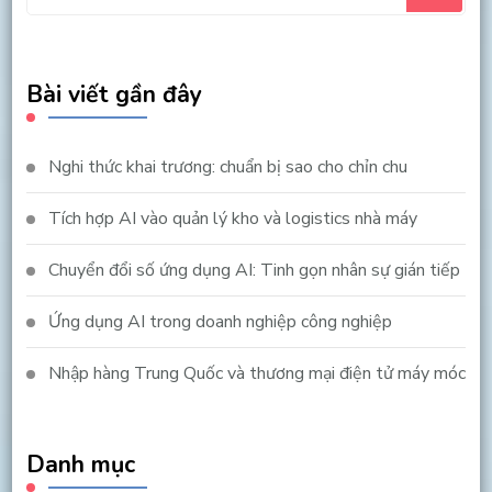
for
Something?
Bài viết gần đây
Nghi thức khai trương: chuẩn bị sao cho chỉn chu
Tích hợp AI vào quản lý kho và logistics nhà máy
Chuyển đổi số ứng dụng AI: Tinh gọn nhân sự gián tiếp
Ứng dụng AI trong doanh nghiệp công nghiệp
Nhập hàng Trung Quốc và thương mại điện tử máy móc
Danh mục