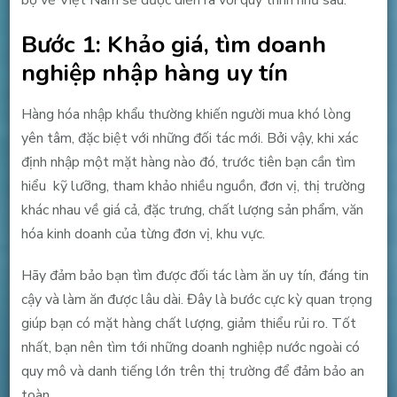
Bước 1: Khảo giá, tìm doanh
nghiệp nhập hàng uy tín
Hàng hóa nhập khẩu thường khiến người mua khó lòng
yên tâm, đặc biệt với những đối tác mới. Bởi vậy, khi xác
định nhập một mặt hàng nào đó, trước tiên bạn cần tìm
hiểu kỹ lưỡng, tham khảo nhiều nguồn, đơn vị, thị trường
khác nhau về giá cả, đặc trưng, chất lượng sản phẩm, văn
hóa kinh doanh của từng đơn vị, khu vực.
Hãy đảm bảo bạn tìm được đối tác làm ăn uy tín, đáng tin
cậy và làm ăn được lâu dài. Đây là bước cực kỳ quan trọng
giúp bạn có mặt hàng chất lượng, giảm thiểu rủi ro. Tốt
nhất, bạn nên tìm tới những doanh nghiệp nước ngoài có
quy mô và danh tiếng lớn trên thị trường để đảm bảo an
toàn.