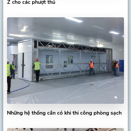
Z cho các phượt thủ
Những hệ thống cần có khi thi công phòng sạch