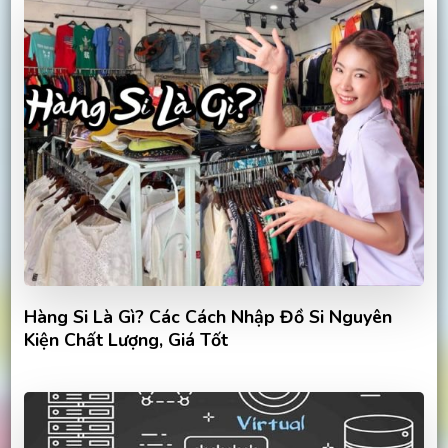
Hàng Si Là Gì? Các Cách Nhập Đồ Si Nguyên
Kiện Chất Lượng, Giá Tốt