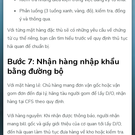
Phân luồng (3 luồng xanh, vàng, đỏ), kiểm tra, đồng
ý và thông qua.
Với từng mặt hàng đặc thù sẽ có những yêu cầu về chứng
từ cụ thể riêng, bạn cần tìm hiểu trước về quy định thủ tục
hải quan để chuẩn bị.
Bước 7: Nhận hàng nhập khẩu
bằng đường bộ
Với mặt hàng lẻ: Chủ hàng mang đơn vận gốc hoặc vận
gom đơn đến đại lý, hãng tàu người gom để lấy D/O, nhận
hàng tại CFS theo quy định.
Với hàng nguyên: Khi nhận được thông báo, người nhận
mang bill gốc và giấy giới thiệu của cơ quan tới lấy D/O,
đến hải quan làm thủ tục đưa hàng về kho hoặc kiểm tra.