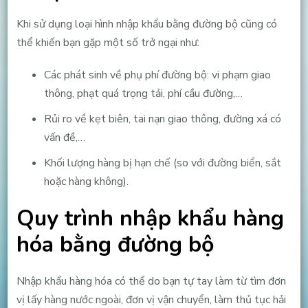
Khi sử dụng loại hình nhập khẩu bằng đường bộ cũng có
thể khiến bạn gặp một số trở ngại như:
Các phát sinh về phụ phí đường bộ: vi phạm giao
thông, phạt quá trọng tải, phí cầu đường,…
Rủi ro về kẹt biên, tai nạn giao thông, đường xá có
vấn đề,…
Khối lượng hàng bị hạn chế (so với đường biển, sắt
hoặc hàng không).
Quy trình nhập khẩu hàng
hóa bằng đường bộ
Nhập khẩu hàng hóa có thể do bạn tự tay làm từ tìm đơn
vị lấy hàng nước ngoài, đơn vị vận chuyển, làm thủ tục hải