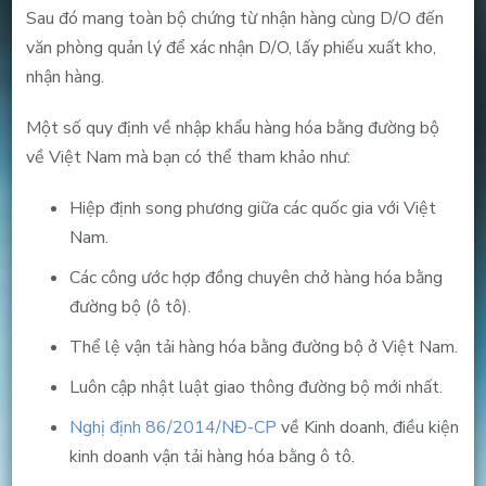
Sau đó mang toàn bộ chứng từ nhận hàng cùng D/O đến
văn phòng quản lý để xác nhận D/O, lấy phiếu xuất kho,
nhận hàng.
Một số quy định về nhập khẩu hàng hóa bằng đường bộ
về Việt Nam mà bạn có thể tham khảo như:
Hiệp định song phương giữa các quốc gia với Việt
Nam.
Các công ước hợp đồng chuyên chở hàng hóa bằng
đường bộ (ô tô).
Thể lệ vận tải hàng hóa bằng đường bộ ở Việt Nam.
Luôn cập nhật luật giao thông đường bộ mới nhất.
Nghị định 86/2014/NĐ-CP
về Kinh doanh, điều kiện
kinh doanh vận tải hàng hóa bằng ô tô.