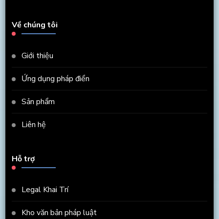
Về chúng tôi
Giới thiệu
Ứng dụng pháp điển
Sản phẩm
Liên hệ
Hỗ trợ
Legal Khai Trí
Kho văn bản pháp luật