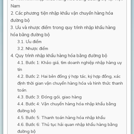
Nam
Các phương tiện nhập khẩu vận chuyển hàng hóa
đường bộ
Ưu và nhược điểm trong quy trình nhập khẩu hàng
hóa bằng đường bộ
Ưu điểm
Nhược điểm
Quy trình nhập khẩu hàng hóa bằng đường bộ
Bước 1: Khảo giá, tìm doanh nghiệp nhập hàng uy
tín
Bước 2: Hai bên đồng ý hợp tác, ký hợp đồng, xác
định thời gian vận chuyển hàng hóa và hình thức thanh
toán.
Bước 3: Đóng gói, giao hàng
Bước 4: Vận chuyển hàng hóa nhập khẩu bằng
đường bộ
Bước 5: Thanh toán hàng hóa nhập khẩu
Bước 6: Thủ tục hải quan nhập khẩu hàng bằng
đường bộ