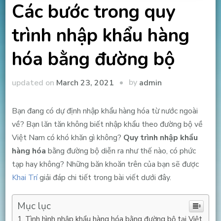
Các bước trong quy
trình nhập khẩu hàng
hóa bằng đường bộ
by
updated on
March 23, 2021
admin
Bạn đang có dự định nhập khẩu hàng hóa từ nước ngoài
về? Bạn lăn tăn không biết nhập khẩu theo đường bộ về
Việt Nam có khó khăn gì không?
Quy trình nhập khẩu
hàng hóa
bằng đường bộ diễn ra như thế nào, có phức
tạp hay không? Những băn khoăn trên của bạn sẽ được
Khai Trí
giải đáp chi tiết trong bài viết dưới đây.
Mục lục
Tình hình nhập khẩu hàng hóa bằng đường bộ tại Việt