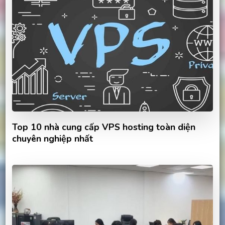
Top 10 nhà cung cấp VPS hosting toàn diện
chuyên nghiệp nhất