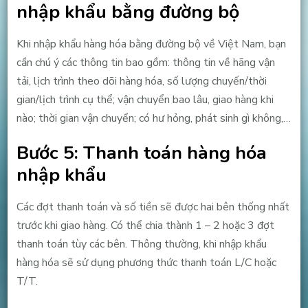
nhập khẩu bằng đường bộ
Khi nhập khẩu hàng hóa bằng đường bộ về Việt Nam, bạn
cần chú ý các thông tin bao gồm: thông tin về hãng vận
tải, lịch trình theo dõi hàng hóa, số lượng chuyến/thời
gian/lịch trình cụ thể; vận chuyển bao lâu, giao hàng khi
nào; thời gian vận chuyển; có hư hỏng, phát sinh gì không,…
Bước 5: Thanh toán hàng hóa
nhập khẩu
Các đợt thanh toán và số tiền sẽ được hai bên thống nhất
trước khi giao hàng. Có thể chia thành 1 – 2 hoặc 3 đợt
thanh toán tùy các bên. Thông thường, khi nhập khẩu
hàng hóa sẽ sử dụng phương thức thanh toán L/C hoặc
T/T.