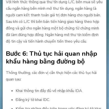
Với hình thức thông qua thư tín dụng L/C, bên mua sẽ yêu
cầu ngân hàng bên mình mở thư tín dụng, ngân hàng là
người cam kết thanh toán giá trị đơn hàng cho người bán.
Sau khi có L/C thì bên bán tiến hàng giao hàng theo hợp
đồng và gửi cho ngân hàng một bộ chứng từ chứng minh
đã làm đúng hợp đồng. Ngân hàng mở thư tín kiểm định
độ tin cậy và tiến hành chuyển tiền theo yêu cầu.
Bước 6: Thủ tục hải quan nhập
khẩu hàng bằng đường bộ
Thông thường, các đơn vị cần thực hiện các thủ tục hải
quan sau:
Khai thông tin đầy đủ về nhập khẩu IDA.
Đăng ký tờ khai IDC.
Kiểm tra những điều kiện trong việc đăng ký tờ khai.