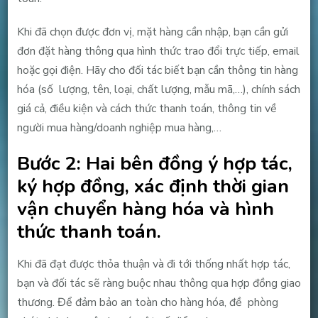
Khi đã chọn được đơn vị, mặt hàng cần nhập, bạn cần gửi
đơn đặt hàng thông qua hình thức trao đổi trực tiếp, email
hoặc gọi điện. Hãy cho đối tác biết bạn cần thông tin hàng
hóa (số lượng, tên, loại, chất lượng, mẫu mã,…), chính sách
giá cả, điều kiện và cách thức thanh toán, thông tin về
người mua hàng/doanh nghiệp mua hàng,…
Bước 2: Hai bên đồng ý hợp tác,
ký hợp đồng, xác định thời gian
vận chuyển hàng hóa và hình
thức thanh toán.
Khi đã đạt được thỏa thuận và đi tới thống nhất hợp tác,
bạn và đối tác sẽ ràng buộc nhau thông qua hợp đồng giao
thương. Để đảm bảo an toàn cho hàng hóa, đề phòng