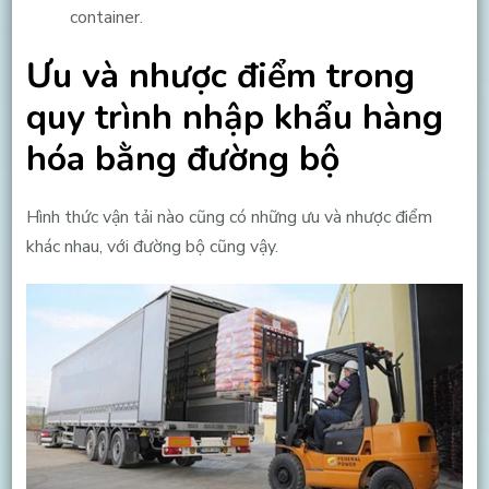
container.
Ưu và nhược điểm trong
quy trình nhập khẩu hàng
hóa bằng đường bộ
Hình thức vận tải nào cũng có những ưu và nhược điểm
khác nhau, với đường bộ cũng vậy.