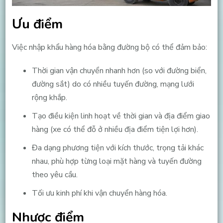
Ưu điểm
Việc nhập khẩu hàng hóa bằng đường bộ có thể đảm bảo:
Thời gian vận chuyển nhanh hơn (so với đường biển,
đường sắt) do có nhiều tuyến đường, mạng lưới
rộng khắp.
Tạo điều kiện linh hoạt về thời gian và địa điểm giao
hàng (xe có thể đỗ ở nhiều địa điểm tiện lợi hơn).
Đa dạng phương tiện với kích thước, trọng tải khác
nhau, phù hợp từng loại mặt hàng và tuyến đường
theo yêu cầu.
Tối ưu kinh phí khi vận chuyển hàng hóa.
Nhược điểm