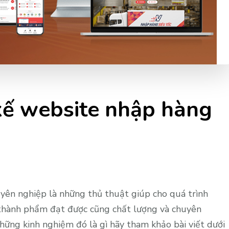
kế website nhập hàng
yên nghiệp là những thủ thuật giúp cho quá trình
 thành phẩm đạt được cũng chất lượng và chuyên
ững kinh nghiệm đó là gì hãy tham khảo bài viết dưới