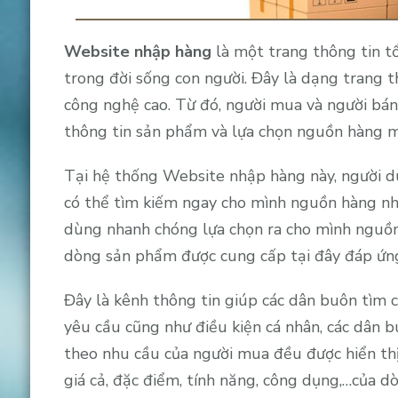
Website nhập hàng
là một trang thông tin 
trong đời sống con người. Đây là dạng trang t
công nghệ cao. Từ đó, người mua và người bán
thông tin sản phẩm và lựa chọn nguồn hàng
Tại hệ thống Website nhập hàng này, người dùn
có thể tìm kiếm ngay cho mình nguồn hàng nh
dùng nhanh chóng lựa chọn ra cho mình nguồ
dòng sản phẩm được cung cấp tại đây đáp ứng
Đây là kênh thông tin giúp các dân buôn tìm
yêu cầu cũng như điều kiện cá nhân, các dân
theo nhu cầu của người mua đều được hiển thị c
giá cả, đặc điểm, tính năng, công dụng,…của 