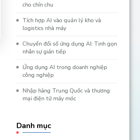
cho chỉn chu
Tích hợp AI vào quản lý kho và
logistics nhà máy
Chuyển đổi số ứng dụng AI: Tinh gọn
nhân sự gián tiếp
Ứng dụng AI trong doanh nghiệp
công nghiệp
Nhập hàng Trung Quốc và thương
mại điện tử máy móc
Danh mục