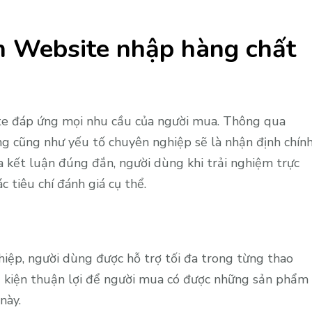
n Website nhập hàng chất
e đáp ứng mọi nhu cầu của người mua. Thông qua
ăng cũng như yếu tố chuyên nghiệp sẽ là nhận định chín
 kết luận đúng đắn, người dùng khi trải nghiệm trực
 tiêu chí đánh giá cụ thể.
ệp, người dùng được hỗ trợ tối đa trong từng thao
u kiện thuận lợi để người mua có được những sản phẩm
này.