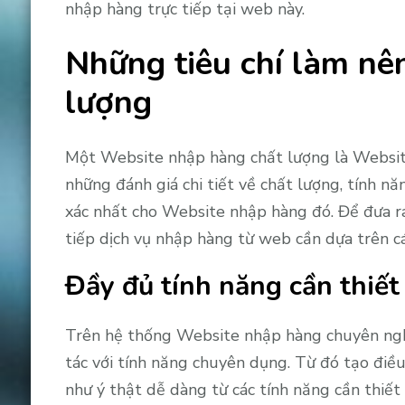
nhập hàng trực tiếp tại web này.
Những tiêu chí làm nê
lượng
Một Website nhập hàng chất lượng là Websit
những đánh giá chi tiết về chất lượng, tính n
xác nhất cho Website nhập hàng đó. Để đưa ra
tiếp dịch vụ nhập hàng từ web cần dựa trên các
Đầy đủ tính năng cần thiết
Trên hệ thống Website nhập hàng chuyên nghi
tác với tính năng chuyên dụng. Từ đó tạo điề
như ý thật dễ dàng từ các tính năng cần thiết 