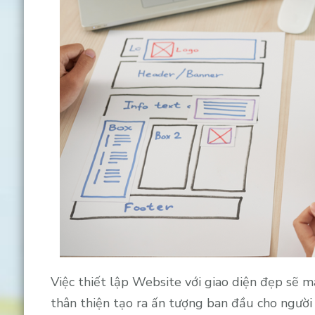
Việc thiết lập Website với giao diện đẹp sẽ m
thân thiện tạo ra ấn tượng ban đầu cho người