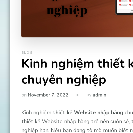
BLOG
Kinh nghiệm thiết 
chuyên nghiệp
by
on
November 7, 2022
admin
Kinh nghiệm
thiết kế Website nhập hàng
chu
thiết kế Website nhập hàng trở nên suôn sẻ,
nghiệp hơn. Nếu bạn đang tò mò muốn biết nh