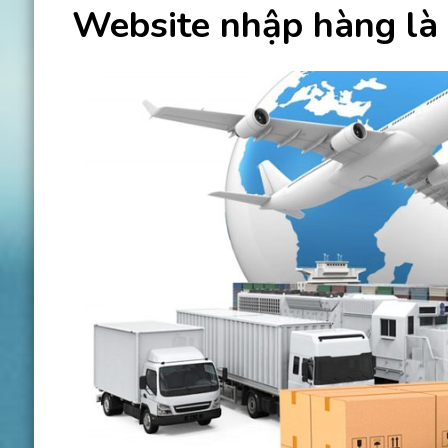
Website nhập hàng là 