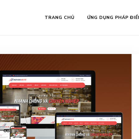
TRANG CHỦ
ỨNG DỤNG PHÁP ĐIỂ