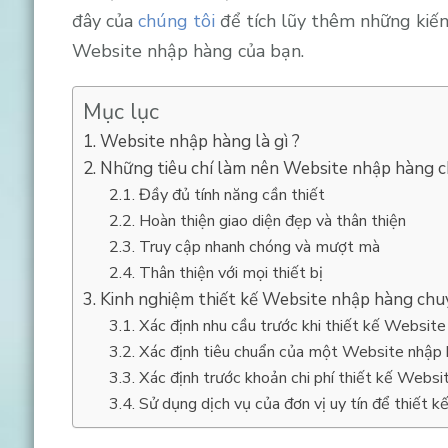
đây của
chúng tôi
để tích lũy thêm những kiến 
Website nhập hàng của bạn.
Mục lục
Website nhập hàng là gì ?
Những tiêu chí làm nên Website nhập hàng 
Đầy đủ tính năng cần thiết
Hoàn thiện giao diện đẹp và thân thiện
Truy cập nhanh chóng và mượt mà
Thân thiện với mọi thiết bị
Kinh nghiệm thiết kế Website nhập hàng chu
Xác định nhu cầu trước khi thiết kế Websit
Xác định tiêu chuẩn của một Website nhập 
Xác định trước khoản chi phí thiết kế Websi
Sử dụng dịch vụ của đơn vị uy tín để thiết 