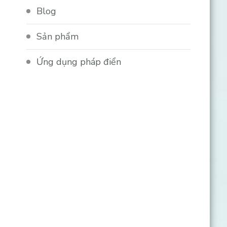
Blog
Sản phẩm
Ứng dụng pháp điển