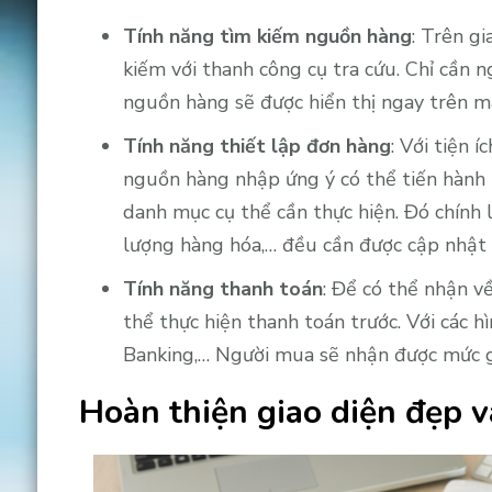
Tính năng tìm kiếm nguồn hàng
: Trên g
kiếm với thanh công cụ tra cứu. Chỉ cần 
nguồn hàng sẽ được hiển thị ngay trên m
Tính năng thiết lập đơn hàng
: Với tiện 
nguồn hàng nhập ứng ý có thể tiến hành 
danh mục cụ thể cần thực hiện. Đó chính là
lượng hàng hóa,… đều cần được cập nhật 
Tính năng thanh toán
: Để có thể nhận v
thể thực hiện thanh toán trước. Với các h
Banking,… Người mua sẽ nhận được mức gi
Hoàn thiện giao diện đẹp v