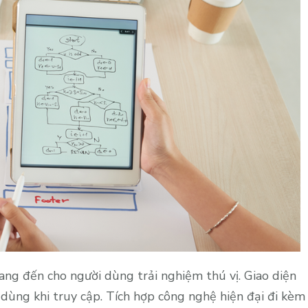
ang đến cho người dùng trải nghiệm thú vị. Giao diện
 dùng khi truy cập. Tích hợp công nghệ hiện đại đi kèm