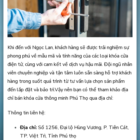
Khi đến với Ngọc Lan, khách hàng sẽ được trải nghiệm sự
phong phú về mẫu mã và tính năng của các loại khóa cửa
điện tử, cùng với cam kết về dịch vụ hậu mãi. Đội ngũ nhân
viên chuyên nghiệp và tận tâm luôn sẵn sàng hỗ trợ khách
hàng trong suốt quá trình từ tư vấn lựa chọn sản phẩm
đến lắp đặt và bảo trì.Vậy nên bạn có thể tham khảo địa
chỉ bán khóa cửa thông minh Phú Thọ qua địa chỉ:
Thông tin liên hệ:
Địa chỉ:
Số 1256, Đại lộ Hùng Vương, P. Tiên Cát,
TP. Việt Trì, Tỉnh Phú thọ