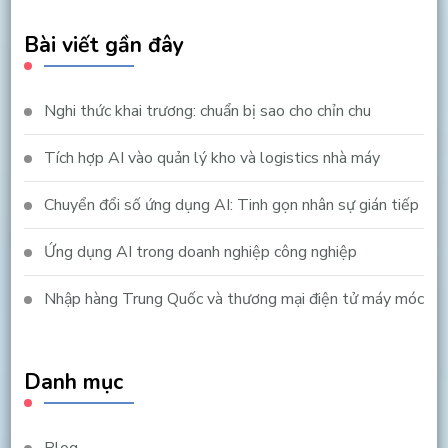
Bài viết gần đây
Nghi thức khai trương: chuẩn bị sao cho chỉn chu
Tích hợp AI vào quản lý kho và logistics nhà máy
Chuyển đổi số ứng dụng AI: Tinh gọn nhân sự gián tiếp
Ứng dụng AI trong doanh nghiệp công nghiệp
Nhập hàng Trung Quốc và thương mại điện tử máy móc
Danh mục