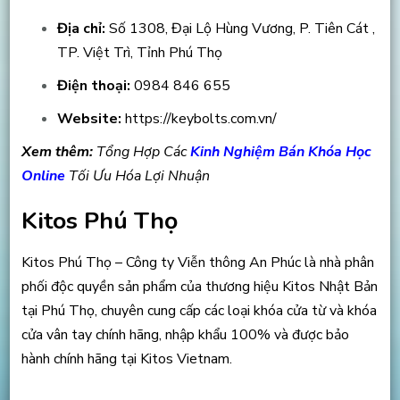
Địa chỉ:
Số 1308, Đại Lộ Hùng Vương, P. Tiên Cát ,
TP. Việt Trì, Tỉnh Phú Thọ
Điện thoại:
0984 846 655
Website:
https://keybolts.com.vn/
Xem thêm:
Tổng Hợp Các
Kinh Nghiệm Bán Khóa Học
Online
Tối Ưu Hóa Lợi Nhuận
Kitos Phú Thọ
Kitos Phú Thọ – Công ty Viễn thông An Phúc là nhà phân
phối độc quyền sản phẩm của thương hiệu Kitos Nhật Bản
tại Phú Thọ, chuyên cung cấp các loại khóa cửa từ và khóa
cửa vân tay chính hãng, nhập khẩu 100% và được bảo
hành chính hãng tại Kitos Vietnam.