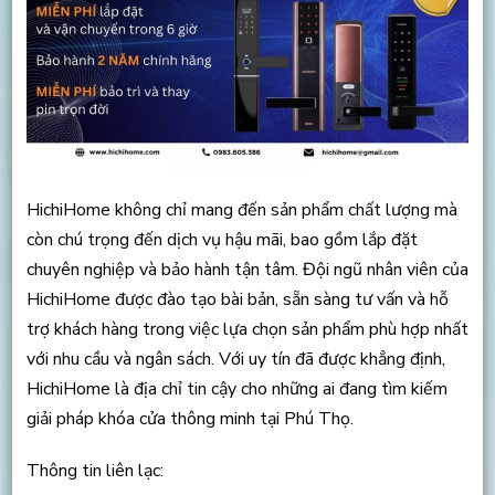
HichiHome không chỉ mang đến sản phẩm chất lượng mà
còn chú trọng đến dịch vụ hậu mãi, bao gồm lắp đặt
chuyên nghiệp và bảo hành tận tâm. Đội ngũ nhân viên của
HichiHome được đào tạo bài bản, sẵn sàng tư vấn và hỗ
trợ khách hàng trong việc lựa chọn sản phẩm phù hợp nhất
với nhu cầu và ngân sách. Với uy tín đã được khẳng định,
HichiHome là địa chỉ tin cậy cho những ai đang tìm kiếm
giải pháp khóa cửa thông minh tại Phú Thọ.
Thông tin liên lạc: