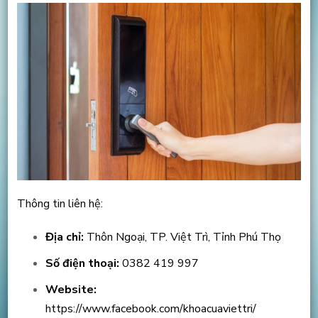
Thông tin liên hệ:
Địa chỉ:
Thôn Ngoại, TP. Việt Trì, Tỉnh Phú Thọ
Số điện thoại:
0382 419 997
Website:
https://www.facebook.com/khoacuaviettri/