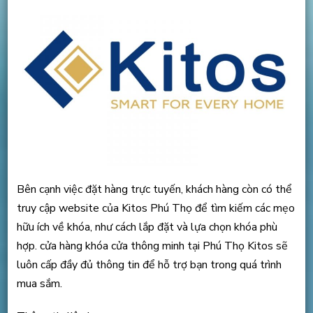
Bên cạnh việc đặt hàng trực tuyến, khách hàng còn có thể
truy cập website của Kitos Phú Thọ để tìm kiếm các mẹo
hữu ích về khóa, như cách lắp đặt và lựa chọn khóa phù
hợp. cửa hàng khóa cửa thông minh tại Phú Thọ Kitos sẽ
luôn cấp đầy đủ thông tin để hỗ trợ bạn trong quá trình
mua sắm.