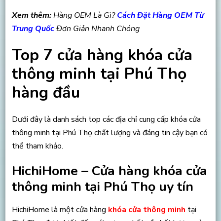
Xem thêm:
Hàng OEM Là Gì?
Cách Đặt Hàng OEM Từ
Trung Quốc
Đơn Giản Nhanh Chóng
Top 7 cửa hàng khóa cửa
thông minh tại Phú Thọ
hàng đầu
Dưới đây là danh sách top các địa chỉ cung cấp khóa cửa
thông minh tại Phú Thọ chất lượng và đáng tin cậy bạn có
thể tham khảo.
HichiHome – Cửa hàng khóa cửa
thông minh tại Phú Thọ uy tín
HichiHome là một cửa hàng
khóa cửa thông minh
tại