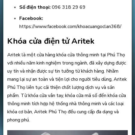
Số điện thoại:
096 318 29 69
Facebook:
https://www.facebook.com/khoacuangoclan368/
Khóa cửa điện tử Aritek
Aritek là một cửa hàng khóa cửa thông minh tại Phú Thọ
với nhiều năm kinh nghiệm trong ngành, đã xây dựng được
uy tín và nhận được sự tin tưởng từ khách hàng. Nhằm
mang lại sự an toàn và tiện lợi cho người tiêu dùng, Aritek
Phú Thọ liên tục cải thiện chất lượng dịch vụ và sản
phẩm. Từ khóa cửa vân tay, khóa cửa mã số đến khóa cửa
thông minh tích hợp hệ thống nhà thông minh và các loại
khóa cơ bản, Aritek Phú Thọ đều cung cấp đa dạng và
phong phú.