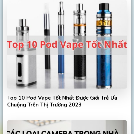
Top 10 Pod Vape Tốt Nhất Được Giới Trẻ Ưa
Chuộng Trên Thị Trường 2023