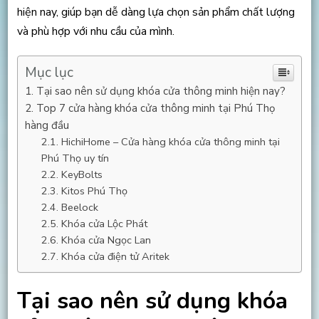
hiện nay, giúp bạn dễ dàng lựa chọn sản phẩm chất lượng
và phù hợp với nhu cầu của mình.
Mục lục
Tại sao nên sử dụng khóa cửa thông minh hiện nay?
Top 7 cửa hàng khóa cửa thông minh tại Phú Thọ
hàng đầu
HichiHome – Cửa hàng khóa cửa thông minh tại
Phú Thọ uy tín
KeyBolts
Kitos Phú Thọ
Beelock
Khóa cửa Lộc Phát
Khóa cửa Ngọc Lan
Khóa cửa điện tử Aritek
Tại sao nên sử dụng khóa