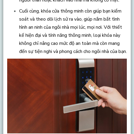
Cuối cùng, khóa cửa thông minh còn giúp bạn kiểm
soát và theo dõi lịch sử ra vào, giúp nắm bắt tình
hình an ninh của ngôi nhà mọi lúc, mọi nơi. Với thiết
kế hiện đại và tính năng thông minh, loại khóa này
không chỉ nâng cao mức độ an toàn mà còn mang
đến sự tiện nghi và phong cách cho ngôi nhà của bạn.