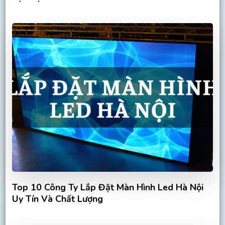
Top 10 Công Ty Lắp Đặt Màn Hình Led Hà Nội
Uy Tín Và Chất Lượng