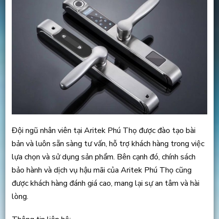
Đội ngũ nhân viên tại Aritek Phú Thọ được đào tạo bài
bản và luôn sẵn sàng tư vấn, hỗ trợ khách hàng trong việc
lựa chọn và sử dụng sản phẩm. Bên cạnh đó, chính sách
bảo hành và dịch vụ hậu mãi của Aritek Phú Thọ cũng
được khách hàng đánh giá cao, mang lại sự an tâm và hài
lòng.