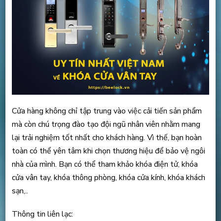
Cửa hàng không chỉ tập trung vào việc cải tiến sản phẩm
mà còn chú trọng đào tạo đội ngũ nhân viên nhằm mang
lại trải nghiệm tốt nhất cho khách hàng. Vì thế, bạn hoàn
toàn có thể yên tâm khi chọn thương hiệu để bảo vệ ngôi
nhà của mình. Bạn có thể tham khảo khóa điện tử, khóa
cửa vân tay, khóa thông phòng, khóa cửa kính, khóa khách
sạn,..
Thông tin liên lạc: