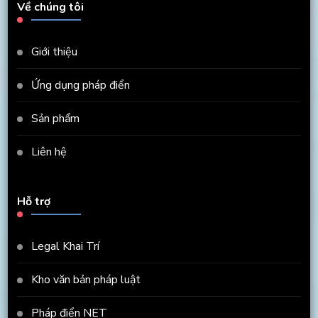
Về chúng tôi
Giới thiệu
Ứng dụng pháp điển
Sản phẩm
Liên hệ
Hỗ trợ
Legal Khai Trí
Kho văn bản pháp luật
Pháp điển NET