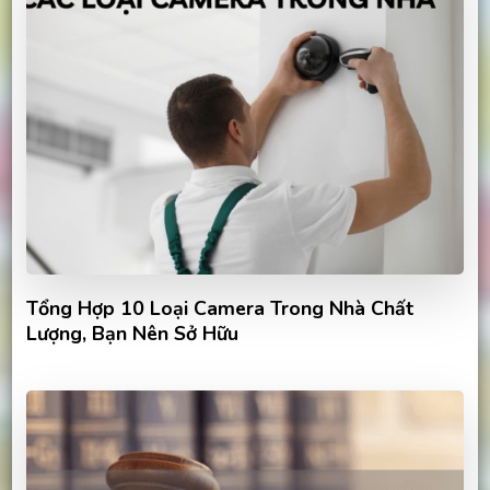
Tổng Hợp 10 Loại Camera Trong Nhà Chất
Lượng, Bạn Nên Sở Hữu