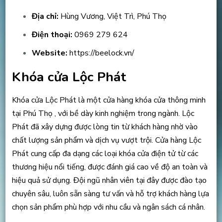
Địa chỉ:
Hùng Vương, Việt Trì, Phú Thọ
Điện thoại:
0969 279 624
Website:
https://beelock.vn/
Khóa cửa Lộc Phát
Khóa cửa Lộc Phát là một cửa hàng khóa cửa thông minh
tại Phú Thọ , với bề dày kinh nghiệm trong ngành. Lộc
Phát đã xây dựng được lòng tin từ khách hàng nhờ vào
chất lượng sản phẩm và dịch vụ vượt trội. Cửa hàng Lộc
Phát cung cấp đa dạng các loại khóa cửa điện tử từ các
thương hiệu nổi tiếng, được đánh giá cao về độ an toàn và
hiệu quả sử dụng. Đội ngũ nhân viên tại đây được đào tạo
chuyên sâu, luôn sẵn sàng tư vấn và hỗ trợ khách hàng lựa
chọn sản phẩm phù hợp với nhu cầu và ngân sách cá nhân.