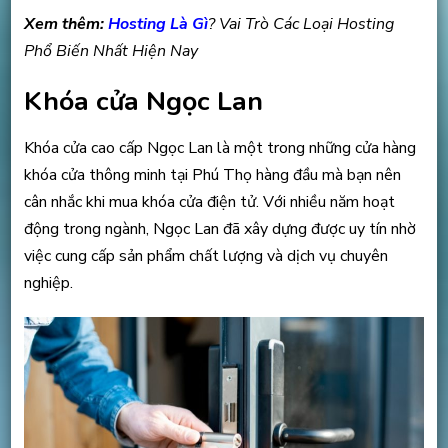
Xem thêm:
Hosting Là Gì
? Vai Trò Các Loại Hosting
Phổ Biến Nhất Hiện Nay
Khóa cửa Ngọc Lan
Khóa cửa cao cấp Ngọc Lan là một trong những cửa hàng
khóa cửa thông minh tại Phú Thọ hàng đầu mà bạn nên
cân nhắc khi mua khóa cửa điện tử. Với nhiều năm hoạt
động trong ngành, Ngọc Lan đã xây dựng được uy tín nhờ
việc cung cấp sản phẩm chất lượng và dịch vụ chuyên
nghiệp.