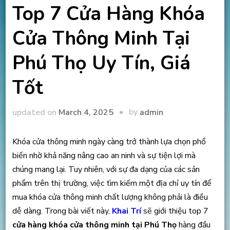
Top 7 Cửa Hàng Khóa
Cửa Thông Minh Tại
Phú Thọ Uy Tín, Giá
Tốt
by
updated on
March 4, 2025
admin
Khóa cửa thông minh ngày càng trở thành lựa chọn phổ
biến nhờ khả năng nâng cao an ninh và sự tiện lợi mà
chúng mang lại. Tuy nhiên, với sự đa dạng của các sản
phẩm trên thị trường, việc tìm kiếm một địa chỉ uy tín để
mua khóa cửa thông minh chất lượng không phải là điều
dễ dàng. Trong bài viết này,
Khai Trí
sẽ giới thiệu top 7
cửa hàng khóa cửa thông minh tại Phú Thọ
hàng đầu