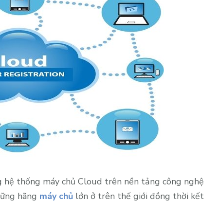
g hệ thống máy chủ Cloud trên nền tảng công nghệ
hững hãng
máy chủ
lớn ở trên thế giới đồng thời kết