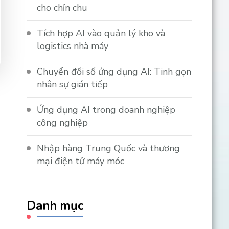
cho chỉn chu
Tích hợp AI vào quản lý kho và
logistics nhà máy
Chuyển đổi số ứng dụng AI: Tinh gọn
nhân sự gián tiếp
n
Ứng dụng AI trong doanh nghiệp
công nghiệp
Nhập hàng Trung Quốc và thương
mại điện tử máy móc
Danh mục