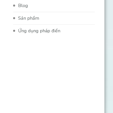
Blog
Sản phẩm
Ứng dụng pháp điển