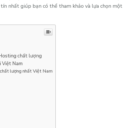
 tín nhất giúp bạn có thể tham khảo và lựa chọn một
 Hosting chất lượng
i Việt Nam
chất lượng nhất Việt Nam