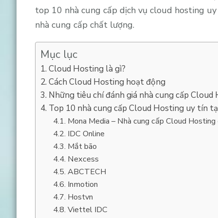
top 10 nhà cung cấp dịch vụ cloud hosting uy
nhà cung cấp chất lượng.
Mục lục
Cloud Hosting là gì?
Cách Cloud Hosting hoạt động
Những tiêu chí đánh giá nhà cung cấp Cloud
Top 10 nhà cung cấp Cloud Hosting uy tín tạ
Mona Media – Nhà cung cấp Cloud Hosting 
IDC Online
Mắt bão
Nexcess
ABCTECH
Inmotion
Hostvn
Viettel IDC