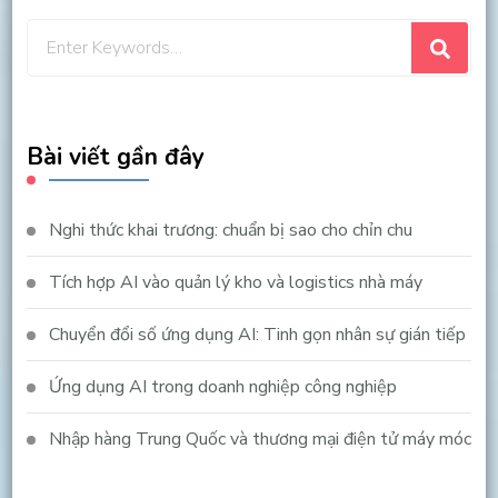
Looking
for
Something?
Bài viết gần đây
Nghi thức khai trương: chuẩn bị sao cho chỉn chu
Tích hợp AI vào quản lý kho và logistics nhà máy
Chuyển đổi số ứng dụng AI: Tinh gọn nhân sự gián tiếp
Ứng dụng AI trong doanh nghiệp công nghiệp
Nhập hàng Trung Quốc và thương mại điện tử máy móc