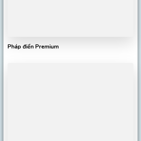
Pháp điển Premium