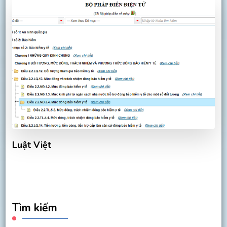
Luật Việt
Tìm kiếm