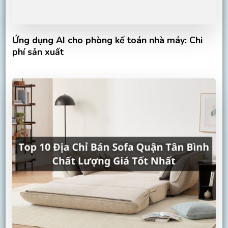
Ứng dụng AI cho phòng kế toán nhà máy: Chi
phí sản xuất