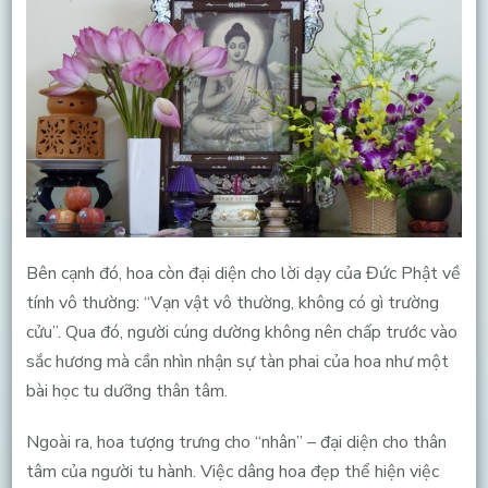
Bên cạnh đó, hoa còn đại diện cho lời dạy của Đức Phật về
tính vô thường: “Vạn vật vô thường, không có gì trường
cửu”. Qua đó, người cúng dường không nên chấp trước vào
sắc hương mà cần nhìn nhận sự tàn phai của hoa như một
bài học tu dưỡng thân tâm.
Ngoài ra, hoa tượng trưng cho “nhân” – đại diện cho thân
tâm của người tu hành. Việc dâng hoa đẹp thể hiện việc