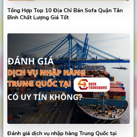
Tổng Hợp Top 10 Địa Chỉ Bán Sofa Quận Tân
Bình Chất Lượng Giá Tốt
Đánh giá dịch vụ nhập hàng Trung Quốc tại