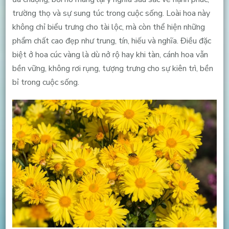
trường thọ và sự sung túc trong cuộc sống. Loài hoa này
không chỉ biểu trưng cho tài lộc, mà còn thể hiện những
phẩm chất cao đẹp như trung, tín, hiếu và nghĩa. Điều đặc
biệt ở hoa cúc vàng là dù nở rộ hay khi tàn, cánh hoa vẫn
bền vững, không rơi rụng, tượng trưng cho sự kiên trì, bền
bỉ trong cuộc sống.