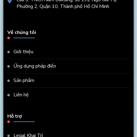
Phường 2, Quận 10, Thành phố Hồ Chí Minh
Về chúng tôi
Giới thiệu
Ứng dụng pháp điển
Sản phẩm
Liên hệ
Hỗ trợ
Legal Khai Trí