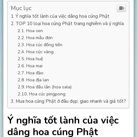
Mục lục
Ý nghĩa tốt lành của việc dâng hoa cúng Phật
TOP 10 loại hoa cúng Phật trang nghiêm và ý nghĩa
Hoa sen
Hoa mẫu đơn
Hoa cúc đồng tiền
Hoa cúc vàng
Hoa huệ
Hoa mai
Hoa đào
Hoa địa lan
Hoa đầu lân (hoa sala)
Hoa cúc pingpong
Mua hoa cúng Phật ở đâu đẹp, giao nhanh và giá tốt?
Ý nghĩa tốt lành của việc
dâng hoa cúng Phật