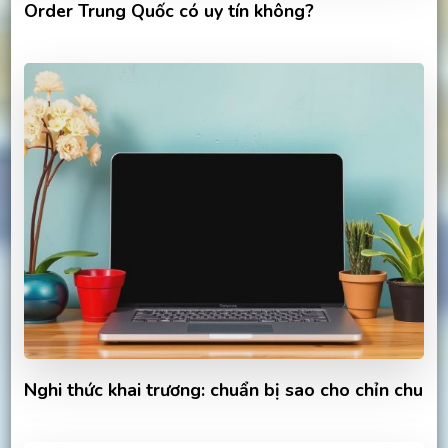
Order Trung Quốc có uy tín không?
Nghi thức khai trương: chuẩn bị sao cho chỉn chu