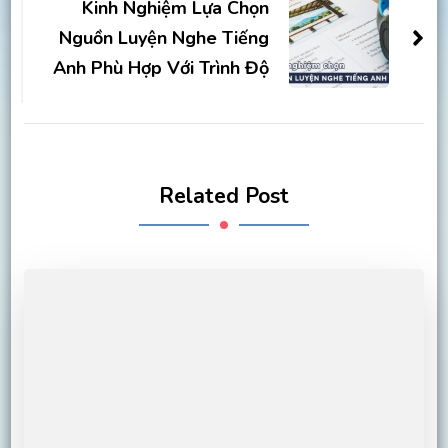
Kinh Nghiệm Lựa Chọn
Nguồn Luyện Nghe Tiếng
Anh Phù Hợp Với Trình Độ
Related Post