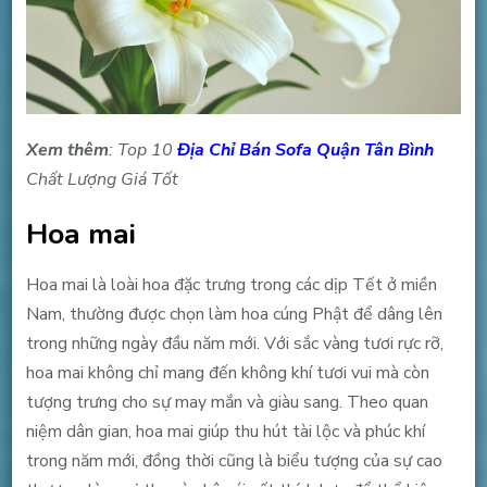
Xem thêm
: Top 10
Địa Chỉ Bán Sofa Quận Tân Bình
Chất Lượng Giá Tốt
Hoa mai
Hoa mai là loài hoa đặc trưng trong các dịp Tết ở miền
Nam, thường được chọn làm hoa cúng Phật để dâng lên
trong những ngày đầu năm mới. Với sắc vàng tươi rực rỡ,
hoa mai không chỉ mang đến không khí tươi vui mà còn
tượng trưng cho sự may mắn và giàu sang. Theo quan
niệm dân gian, hoa mai giúp thu hút tài lộc và phúc khí
trong năm mới, đồng thời cũng là biểu tượng của sự cao