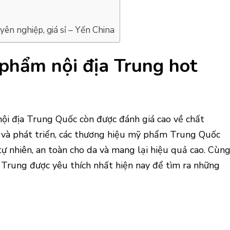
ên nghiệp, giá sỉ – Yến China
phẩm nội địa Trung hot
ội địa Trung Quốc còn được đánh giá cao về chất
 và phát triển, các thương hiệu mỹ phẩm Trung Quốc
ự nhiên, an toàn cho da và mang lại hiệu quả cao. Cùn
Trung được yêu thích nhất hiện nay để tìm ra những