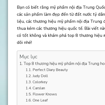
Bạn có biết rằng mỹ phẩm nội địa Trung Quốc
các sản phẩm làm đẹp đến từ đất nước tỷ dâ
liệu, các thương hiệu mỹ phẩm nội địa Trung
thua kém các thương hiệu quốc tế. Bài viết n
có tốt không và khám phá top 8 thương hiệu
dõi nhé!
Mục lục
Top 8 thương hiệu mỹ phẩm nội địa Trung ho
Perfect Diary Beauty
Judy Doll
Colorkey
Carslan
Flower Knows
One Leaf