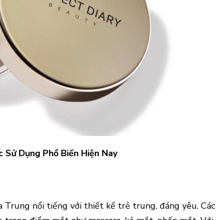
 Sử Dụng Phổ Biến Hiện Nay
 Trung nổi tiếng với thiết kế trẻ trung, đáng yêu. Các