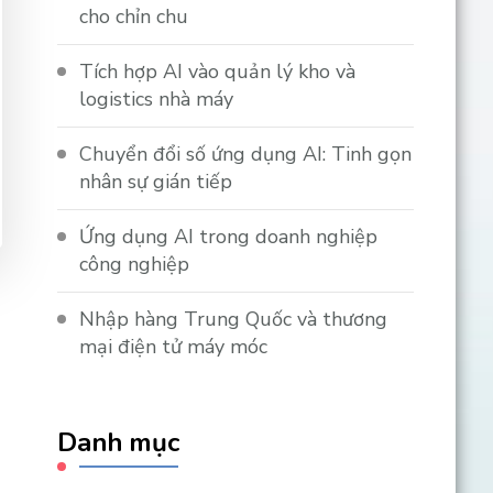
cho chỉn chu
Tích hợp AI vào quản lý kho và
logistics nhà máy
Chuyển đổi số ứng dụng AI: Tinh gọn
nhân sự gián tiếp
Ứng dụng AI trong doanh nghiệp
công nghiệp
Nhập hàng Trung Quốc và thương
mại điện tử máy móc
Danh mục