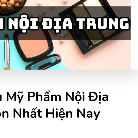
 Mỹ Phẩm Nội Địa
n Nhất Hiện Nay