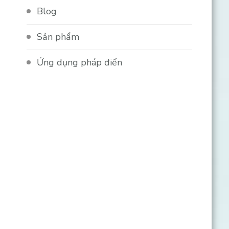
Blog
Sản phẩm
Ứng dụng pháp điển