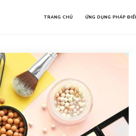
TRANG CHỦ
ỨNG DỤNG PHÁP ĐIỂ