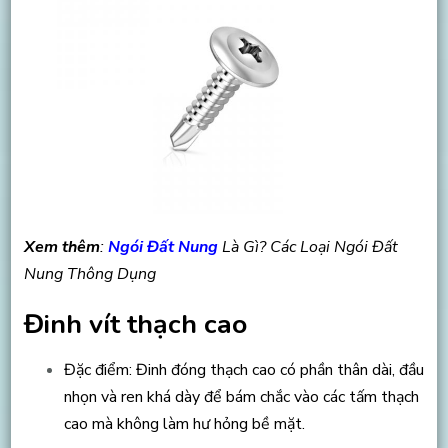
Xem thêm
:
Ngói Đất Nung
Là Gì? Các Loại Ngói Đất
Nung Thông Dụng
Đinh vít thạch cao
Đặc điểm: Đinh đóng thạch cao có phần thân dài, đầu
nhọn và ren khá dày để bám chắc vào các tấm thạch
cao mà không làm hư hỏng bề mặt.