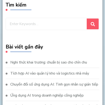
Tìm kiếm
Looking
for
Something?
Bài viết gần đây
Nghi thức khai trương: chuẩn bị sao cho chỉn chu
Tích hợp AI vào quản lý kho và logistics nhà máy
Chuyển đổi số ứng dụng AI: Tinh gọn nhân sự gián tiếp
Ứng dụng AI trong doanh nghiệp công nghiệp