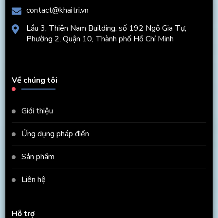
contact@khaitri.vn
Lầu 3, Thiên Nam Building, số 192 Ngô Gia Tự,
Phường 2, Quận 10, Thành phố Hồ Chí Minh
Về chúng tôi
Giới thiệu
Ứng dụng pháp điển
Sản phẩm
Liên hệ
Hỗ trợ