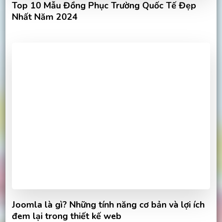
Top 10 Mẫu Đồng Phục Trường Quốc Tế Đẹp
Nhất Năm 2024
Joomla là gì? Những tính năng cơ bản và lợi ích
đem lại trong thiết kế web