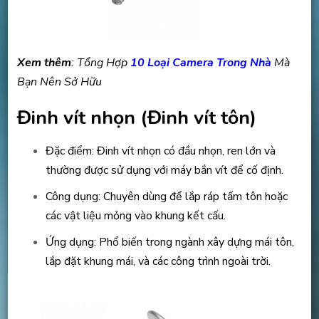
Xem thêm
: Tổng Hợp
10 Loại Camera Trong Nhà
Mà
Bạn Nên Sở Hữu
Đinh vít nhọn (Đinh vít tôn)
Đặc điểm: Đinh vít nhọn có đầu nhọn, ren lớn và
thường được sử dụng với máy bắn vít để cố định.
Công dụng: Chuyên dùng để lắp ráp tấm tôn hoặc
các vật liệu mỏng vào khung kết cấu.
Ứng dụng: Phổ biến trong ngành xây dựng mái tôn,
lắp đặt khung mái, và các công trình ngoài trời.