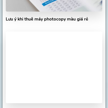
Lưu ý khi thuê máy photocopy màu giá rẻ