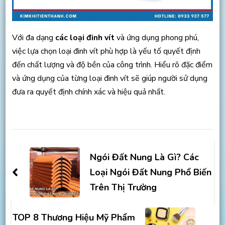
Với đa dạng
các loại đinh vít
và ứng dụng phong phú,
việc lựa chọn loại đinh vít phù hợp là yếu tố quyết định
đến chất lượng và độ bền của công trình. Hiểu rõ đặc điểm
và ứng dụng của từng loại đinh vít sẽ giúp người sử dụng
đưa ra quyết định chính xác và hiệu quả nhất.
Post
Navigation
Ngói Đất Nung Là Gì? Các
Loại Ngói Đất Nung Phổ Biến
Trên Thị Trường
TOP 8 Thương Hiệu Mỹ Phẩm