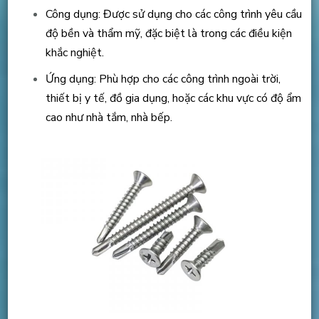
Công dụng: Được sử dụng cho các công trình yêu cầu
độ bền và thẩm mỹ, đặc biệt là trong các điều kiện
khắc nghiệt.
Ứng dụng: Phù hợp cho các công trình ngoài trời,
thiết bị y tế, đồ gia dụng, hoặc các khu vực có độ ẩm
cao như nhà tắm, nhà bếp.