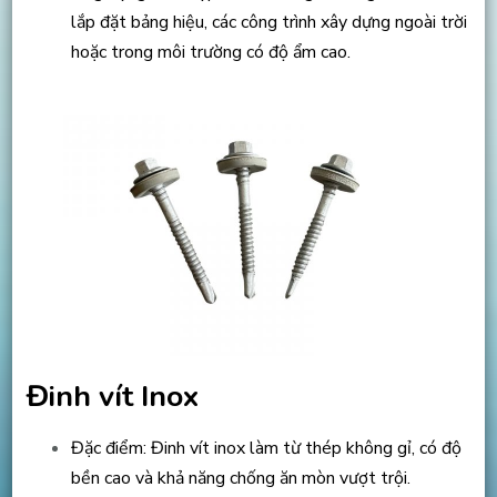
lắp đặt bảng hiệu, các công trình xây dựng ngoài trời
hoặc trong môi trường có độ ẩm cao.
Đinh vít Inox
Đặc điểm: Đinh vít inox làm từ thép không gỉ, có độ
bền cao và khả năng chống ăn mòn vượt trội.