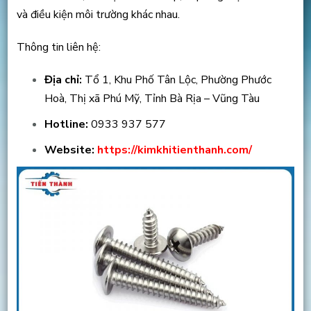
và điều kiện môi trường khác nhau.
Thông tin liên hệ:
Địa chỉ:
Tổ 1, Khu Phố Tân Lộc, Phường Phước
Hoà, Thị xã Phú Mỹ, Tỉnh Bà Rịa – Vũng Tàu
Hotline:
0933 937 577
Website:
https://kimkhitienthanh.com/