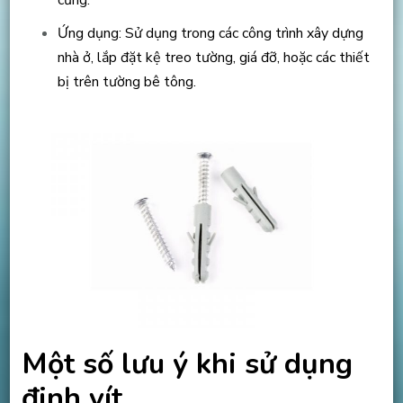
Ứng dụng: Sử dụng trong các công trình xây dựng
nhà ở, lắp đặt kệ treo tường, giá đỡ, hoặc các thiết
bị trên tường bê tông.
Một số lưu ý khi sử dụng
đinh vít