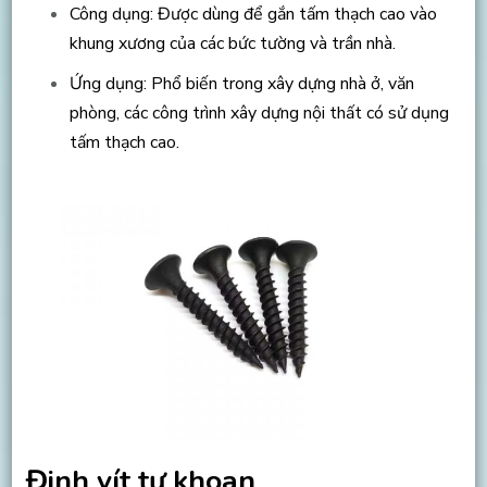
Công dụng: Được dùng để gắn tấm thạch cao vào
khung xương của các bức tường và trần nhà.
Ứng dụng: Phổ biến trong xây dựng nhà ở, văn
phòng, các công trình xây dựng nội thất có sử dụng
tấm thạch cao.
Đinh vít tự khoan