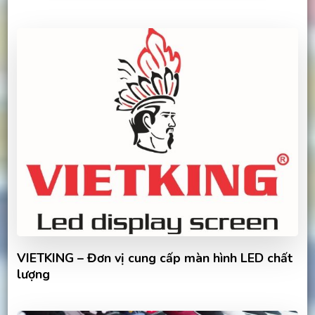
VIETKING – Đơn vị cung cấp màn hình LED chất
lượng