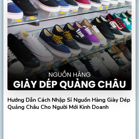
Hướng Dẫn Cách Nhập Sỉ Nguồn Hàng Giày Dép
Quảng Châu Cho Người Mới Kinh Doanh