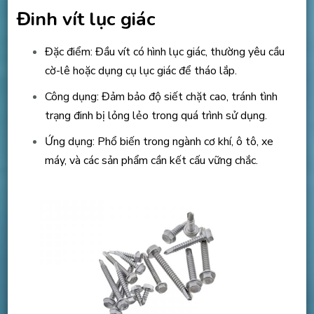
Đinh vít lục giác
Đặc điểm: Đầu vít có hình lục giác, thường yêu cầu
cờ-lê hoặc dụng cụ lục giác để tháo lắp.
Công dụng: Đảm bảo độ siết chặt cao, tránh tình
trạng đinh bị lỏng lẻo trong quá trình sử dụng.
Ứng dụng: Phổ biến trong ngành cơ khí, ô tô, xe
máy, và các sản phẩm cần kết cấu vững chắc.