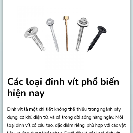
Các loại đinh vít phổ biến
hiện nay
Đinh vít là một chi tiết không thể thiếu trong ngành xây
dựng, cơ khí, điện tử, và cả trong đời sống hàng ngày. Mỗi
loại đinh vít có cấu tạo, đặc điểm riêng, phù hợp với các vật