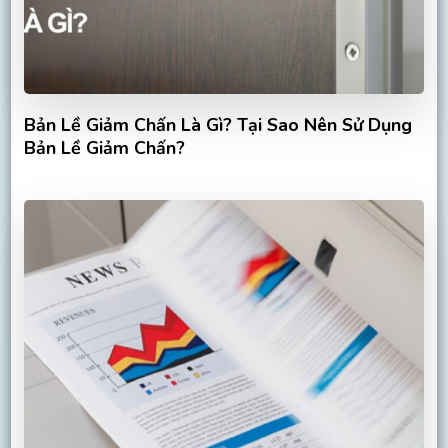
Bản Lề Giảm Chấn Là Gì? Tại Sao Nên Sử Dụng
Bản Lề Giảm Chấn?