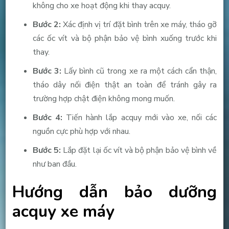
không cho xe hoạt động khi thay acquy.
Bước 2:
Xác định vị trí đặt bình trên xe máy, tháo gỡ
các ốc vít và bộ phận bảo vệ bình xuống trước khi
thay.
Bước 3:
Lấy bình cũ trong xe ra một cách cẩn thận,
tháo dây nối điện thật an toàn để tránh gây ra
trường hợp chật điện không mong muốn.
Bước 4:
Tiến hành lắp acquy mới vào xe, nối các
nguồn cực phù hợp với nhau.
Bước 5:
Lắp đặt lại ốc vít và bộ phận bảo vệ bình về
như ban đầu.
Hướng dẫn bảo dưỡng
acquy xe máy