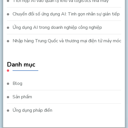
Tích hợp AI vào quản lý kho và logistics nhà máy
Chuyển đổi số ứng dụng AI: Tinh gọn nhân sự gián tiếp
Ứng dụng AI trong doanh nghiệp công nghiệp
Nhập hàng Trung Quốc và thương mại điện tử máy móc
Danh mục
Blog
Sản phẩm
Ứng dụng pháp điển