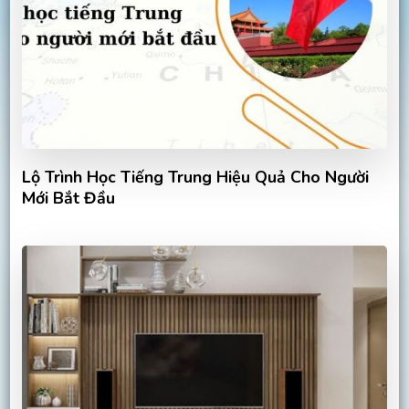
Lộ Trình Học Tiếng Trung Hiệu Quả Cho Người
Mới Bắt Đầu