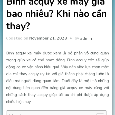
Bình acquy xe máy giá
bao nhiêu? Khi nào cần
thay?
by
updated on
November 21, 2023
admin
Bình acquy xe máy được xem là bộ phận vô cùng quan
trọng giúp xe có thể hoạt động. Bình acquy tốt sẽ giúp
động cơ xe vận hành hiệu quả. Vậy nên việc lựa chọn một
địa chỉ thay acquy uy tín với giá thành phải chăng luôn là
điều mà người dùng quan tâm. Dưới đây là một số những
nội dung liên quan đến bảng giá acquy xe máy cùng với
những cách thay acquy giúp tối ưu chi phí được áp dụng
nhiều hiện nay.