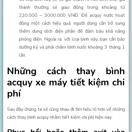
thành thường sẽ giao động trong khoảng từ
220.000 – 3000.000 VNĐ. Để acquy nước hoạt
động một cách hiệu quả, người dùng cần bổ sung
thêm dung dịch điện phân để đảm bảo khả năng
phóng điện. Ngoài ra, với loại bình này, bạn cần bảo
dưỡng kỹ và phải châm bình nước khoảng 3 tháng 1
lần.
Những cách thay bình
acquy xe máy tiết kiệm chi
phí
Sau đây chúng ta sẽ cùng nhau đi tìm hiểu rõ hơn về những
cách thay bình acquy nhằm tiết kiệm chi phí hiện nay: