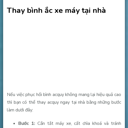
Thay bình ắc xe máy tại nhà
Nếu việc phục hồi bình acquy không mang lại hiệu quả cao
thì bạn có thể thay acquy ngay tại nhà bằng những bước
làm dưới đây:
Bước 1:
Cần tắt máy xe, cất chìa khoá và tránh