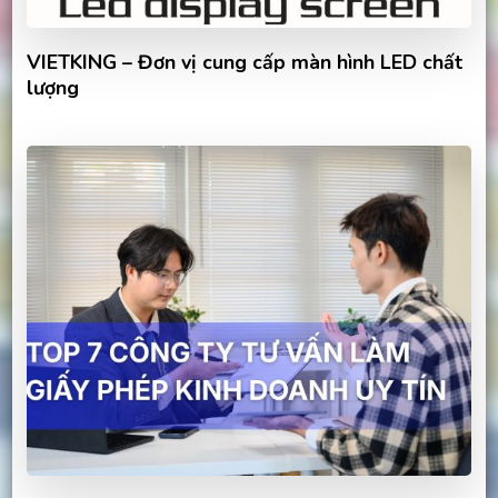
VIETKING – Đơn vị cung cấp màn hình LED chất
lượng