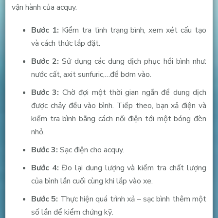
vận hành của acquy.
Bước 1:
Kiểm tra tình trạng bình, xem xét cấu tạo
và cách thức lắp đặt.
Bước 2:
Sử dụng các dung dịch phục hồi bình như:
nước cất, axit sunfuric,…để bơm vào.
Bước 3:
Chờ đợi một thời gian ngắn để dung dịch
được chảy đều vào bình. Tiếp theo, bạn xả điện và
kiểm tra bình bằng cách nối điện tới một bóng đèn
nhỏ.
Bước 3:
Sạc điện cho acquy.
Bước 4:
Đo lại dung lượng và kiểm tra chất lượng
của bình lần cuối cùng khi lắp vào xe.
Bước 5:
Thực hiện quá trình xả – sạc bình thêm một
số lần để kiểm chứng kỹ.