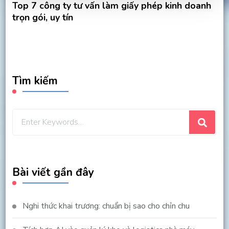
Top 7 công ty tư vấn làm giấy phép kinh doanh
trọn gói, uy tín
Tìm kiếm
Looking
for
Something?
Bài viết gần đây
Nghi thức khai trương: chuẩn bị sao cho chỉn chu