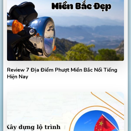
Review 7 Địa Điểm Phượt Miền Bắc Nổi Tiếng
Hiện Nay