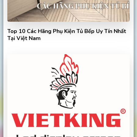
Top 10 Các Hãng Phụ Kiện Tủ Bếp Uy Tín Nhất
Tại Việt Nam