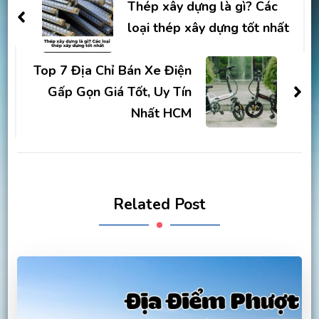
Navigation
Thép xây dựng là gì? Các
loại thép xây dựng tốt nhất
Top 7 Địa Chỉ Bán Xe Điện
Gấp Gọn Giá Tốt, Uy Tín
Nhất HCM
Related Post