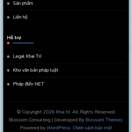
Sản phẩm
Liên hệ
Hỗ trợ
Legal Khai Trí
Kho văn bản pháp luật
Pháp điển NET
© Copyright 2026
Khai trí
. All Rights Reserved.
Blossom Consulting | Developed By
Blossom Themes
.
Powered by
WordPress
.
Chính sách bảo mật