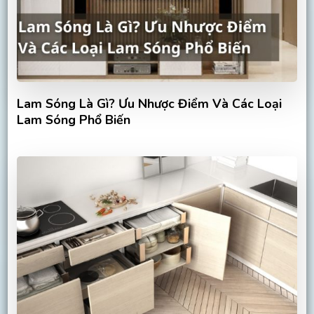
Lam Sóng Là Gì? Ưu Nhược Điểm Và Các Loại
Lam Sóng Phổ Biến