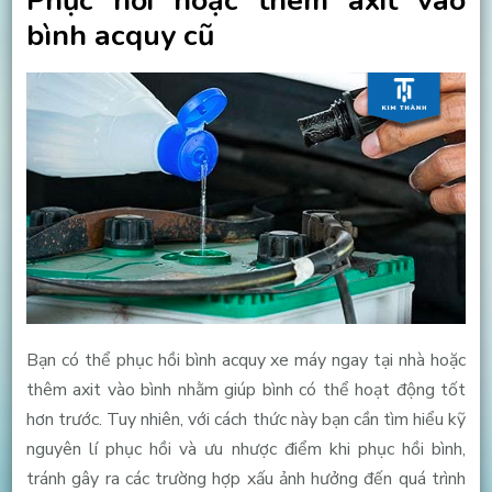
Phục hồi hoặc thêm axit vào
bình acquy cũ
Bạn có thể phục hồi bình acquy xe máy ngay tại nhà hoặc
thêm axit vào bình nhằm giúp bình có thể hoạt động tốt
hơn trước. Tuy nhiên, với cách thức này bạn cần tìm hiểu kỹ
nguyên lí phục hồi và ưu nhược điểm khi phục hồi bình,
tránh gây ra các trường hợp xấu ảnh hưởng đến quá trình