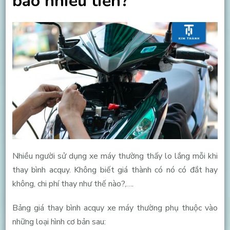
bao nhiêu tiền?
Nhiều người sử dụng xe máy thường thấy lo lắng mỗi khi
thay bình acquy. Không biết giá thành có nó có đắt hay
không, chi phí thay như thế nào?,….
Bảng giá thay bình acquy xe máy thường phụ thuộc vào
những loại hình cơ bản sau: