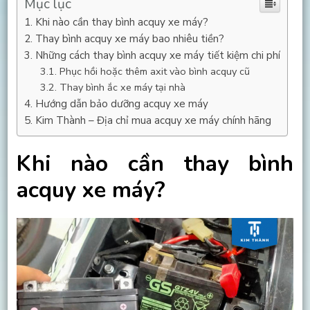
Mục lục
Khi nào cần thay bình acquy xe máy?
Thay bình acquy xe máy bao nhiêu tiền?
Những cách thay bình acquy xe máy tiết kiệm chi phí
Phục hồi hoặc thêm axit vào bình acquy cũ
Thay bình ắc xe máy tại nhà
Hướng dẫn bảo dưỡng acquy xe máy
Kim Thành – Địa chỉ mua acquy xe máy chính hãng
Khi nào cần thay bình
acquy xe máy?