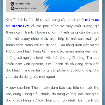
Kim Thành là địa chỉ chuyên cung cấp, phân phối
mâm xe
air blade125
và các phụ tùng xe máy chất lượng, giá
thành cạnh tranh. Ngoài ra, Kim Thành cung cấp đa dạng
mẫu mã acquy nhập khẩu trực tiếp từ nhà sản xuất, giá
thành cạnh tranh với thị trường. Cửa hàng luôn đặt sự tin
tưởng của khách hàng lên hàng đầu, mong muốn đem đến
những trải nghiệm tuyệt vời nhất cho người dùng. Trải qua
nhiều năm kinh nghiệm, Kim Thành đã và đang đem đến
cho khách hàng sự hài lòng, sản phẩm chất lượng, đáp ứng
yêu cầu đa dạng của mọi người.
Acquy của Kim Thành luôn đảm bảo các tiêu chí: tuổi thọ
cao, dung lượng tiêu chuẩn, đa dạng chủng loại, mang tới
cho khách hàng sự lựa chọn phù hợp nhất. Bên cạnh đó,