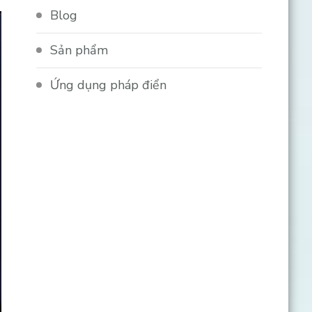
Blog
Sản phẩm
Ứng dụng pháp điển