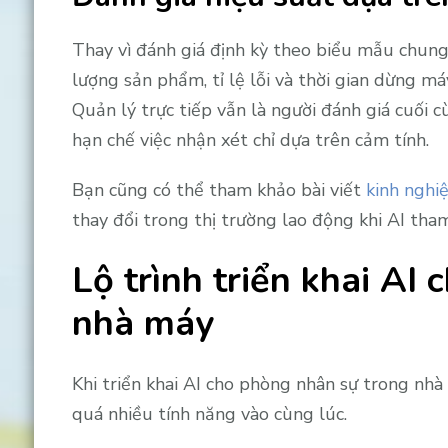
Thay vì đánh giá định kỳ theo biểu mẫu chung,
lượng sản phẩm, tỉ lệ lỗi và thời gian dừng m
Quản lý trực tiếp vẫn là người đánh giá cuối c
hạn chế việc nhận xét chỉ dựa trên cảm tính.
Bạn cũng có thể tham khảo bài viết
kinh nghi
thay đổi trong thị trường lao động khi AI tham
Lộ trình triển khai AI
nhà máy
Khi triển khai AI cho phòng nhân sự trong nhà
quá nhiều tính năng vào cùng lúc.