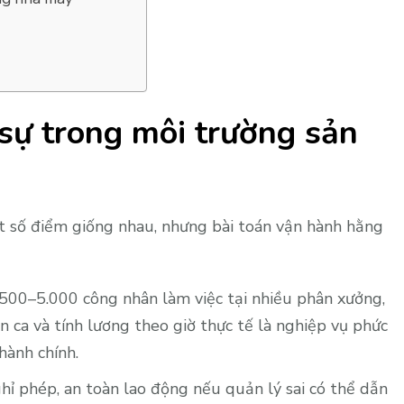
 sự trong môi trường sản
 số điểm giống nhau, nhưng bài toán vận hành hằng
500–5.000 công nhân làm việc tại nhiều phân xưởng,
n ca và tính lương theo giờ thực tế là nghiệp vụ phức
hành chính.
ỉ phép, an toàn lao động nếu quản lý sai có thể dẫn