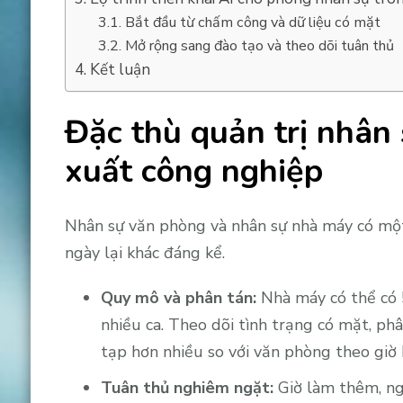
Bắt đầu từ chấm công và dữ liệu có mặt
Mở rộng sang đào tạo và theo dõi tuân thủ
Kết luận
Đặc thù quản trị nhân
xuất công nghiệp
Nhân sự văn phòng và nhân sự nhà máy có một
ngày lại khác đáng kể.
Quy mô và phân tán:
Nhà máy có thể có 
nhiều ca. Theo dõi tình trạng có mặt, phâ
tạp hơn nhiều so với văn phòng theo giờ 
Tuân thủ nghiêm ngặt:
Giờ làm thêm, ngh