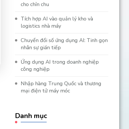
cho chỉn chu
Tích hợp AI vào quản lý kho và
logistics nhà máy
Chuyển đổi số ứng dụng AI: Tinh gọn
nhân sự gián tiếp
Ứng dụng AI trong doanh nghiệp
công nghiệp
Nhập hàng Trung Quốc và thương
mại điện tử máy móc
Danh mục