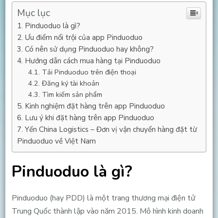
Mục lục
Pinduoduo là gì?
Ưu điểm nổi trội của app Pinduoduo
Có nên sử dụng Pinduoduo hay không?
Hướng dẫn cách mua hàng tại Pinduoduo
Tải Pinduoduo trên điện thoại
Đăng ký tài khoản
Tìm kiếm sản phẩm
Kinh nghiệm đặt hàng trên app Pinduoduo
Lưu ý khi đặt hàng trên app Pinduoduo
Yến China Logistics – Đơn vị vận chuyển hàng đặt từ
Pinduoduo về Việt Nam
Pinduoduo là gì?
Pinduoduo (hay PDD) là một trang thương mại điện tử
Trung Quốc thành lập vào năm 2015. Mô hình kinh doanh