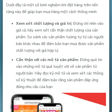
Dưới đây là một số kinh nghiệm khi đặt hàng trên nền
tảng này để giúp bạn mua hàng một cách thông minh:
Xem xét chất lượng và giá trị:
Đừng chỉ nhìn vào
giá cả, hãy xem xét cẩn thận chất lượng của sản
phẩm. So sánh các sản phẩm tương tự từ các người
bán khác nhau để đảm bảo bạn mua được sản phẩm
chất lượng với giá hợp lý.
Cẩn thận với các mô tả sản phẩm:
Đừng quá tin
vào những mô tả quá tuyệt vời về sản phẩm từ
người bán. Hãy đọc kỹ mô tả và xem xét các thông
số kỹ thuật để đảm bảo rằng sản phẩm đáp ứng
đúng nhu cầu của bạn.