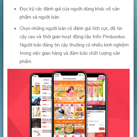
Đọc kỹ các đánh giá của người dùng khác về sản
phẩm và người bán.
Chọn những người bán có đánh giá tích cực, độ tin
cậy cao và thời gian hoạt động lâu trên Pinduoduo.
Người bán đáng tin cậy thường có nhiều kinh nghiệm
trong việc giao hàng và đảm bảo chất lượng sản
phẩm.