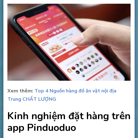
Xem thêm:
Top 4 Nguồn hàng đồ ăn vặt nội địa
Trung CHẤT LƯỢNG
Kinh nghiệm đặt hàng trên
app Pinduoduo