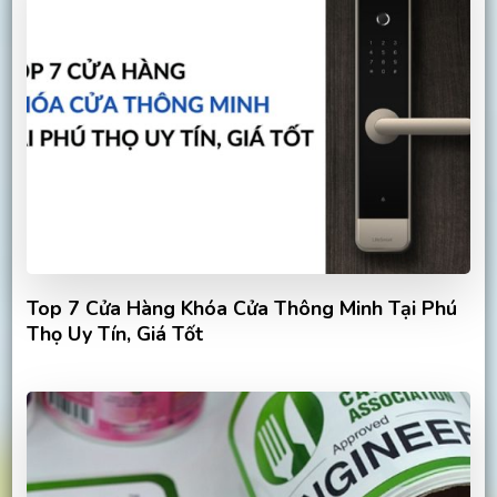
Top 7 Cửa Hàng Khóa Cửa Thông Minh Tại Phú
Thọ Uy Tín, Giá Tốt