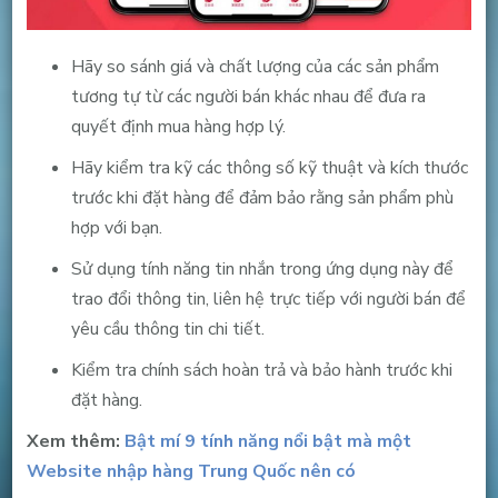
Hãy so sánh giá và chất lượng của các sản phẩm
tương tự từ các người bán khác nhau để đưa ra
quyết định mua hàng hợp lý.
Hãy kiểm tra kỹ các thông số kỹ thuật và kích thước
trước khi đặt hàng để đảm bảo rằng sản phẩm phù
hợp với bạn.
Sử dụng tính năng tin nhắn trong ứng dụng này để
trao đổi thông tin, liên hệ trực tiếp với người bán để
yêu cầu thông tin chi tiết.
Kiểm tra chính sách hoàn trả và bảo hành trước khi
đặt hàng.
Xem thêm:
Bật mí 9 tính năng nổi bật mà một
Website nhập hàng Trung Quốc nên có