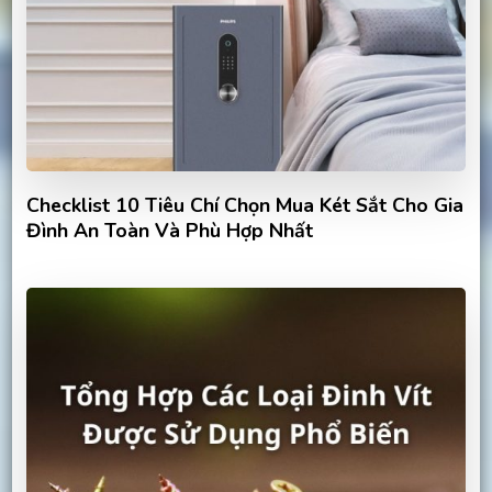
Checklist 10 Tiêu Chí Chọn Mua Két Sắt Cho Gia
Đình An Toàn Và Phù Hợp Nhất