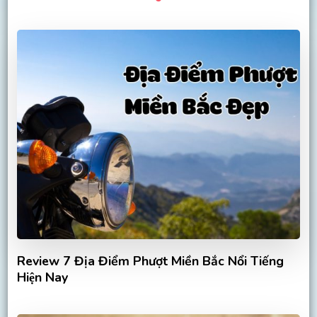
Review 7 Địa Điểm Phượt Miền Bắc Nổi Tiếng
Hiện Nay