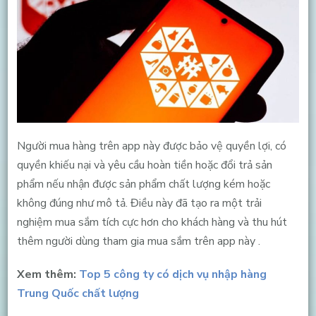
Người mua hàng trên app này được bảo vệ quyền lợi, có
quyền khiếu nại và yêu cầu hoàn tiền hoặc đổi trả sản
phẩm nếu nhận được sản phẩm chất lượng kém hoặc
không đúng như mô tả. Điều này đã tạo ra một trải
nghiệm mua sắm tích cực hơn cho khách hàng và thu hút
thêm người dùng tham gia mua sắm trên app này .
Xem thêm:
Top 5 công ty có dịch vụ nhập hàng
Trung Quốc chất lượng