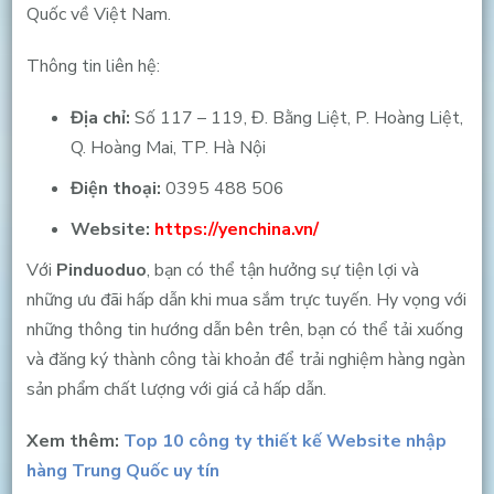
Quốc về Việt Nam.
Thông tin liên hệ:
Địa chỉ:
Số 117 – 119, Đ. Bằng Liệt, P. Hoàng Liệt,
Q. Hoàng Mai, TP. Hà Nội
Điện thoại:
0395 488 506
Website:
https://yenchina.vn/
Với
Pinduoduo
, bạn có thể tận hưởng sự tiện lợi và
những ưu đãi hấp dẫn khi mua sắm trực tuyến. Hy vọng với
những thông tin hướng dẫn bên trên, bạn có thể tải xuống
và đăng ký thành công tài khoản để trải nghiệm hàng ngàn
sản phẩm chất lượng với giá cả hấp dẫn.
Xem thêm:
Top 10 công ty thiết kế Website nhập
hàng Trung Quốc uy tín