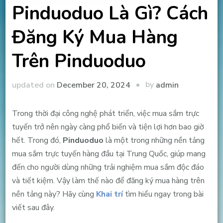
Pinduoduo Là Gì? Cách
Đăng Ký Mua Hàng
Trên Pinduoduo
by
updated on
December 20, 2024
admin
Trong thời đại công nghệ phát triển, việc mua sắm trực
tuyến trở nên ngày càng phổ biến và tiện lợi hơn bao giờ
hết. Trong đó,
Pinduoduo
là một trong những nền tảng
mua sắm trực tuyến hàng đầu tại Trung Quốc, giúp mang
đến cho người dùng những trải nghiệm mua sắm độc đáo
và tiết kiệm. Vậy làm thế nào để đăng ký mua hàng trên
nền tảng này? Hãy cùng
Khai trí
tìm hiểu ngay trong bài
viết sau đây.