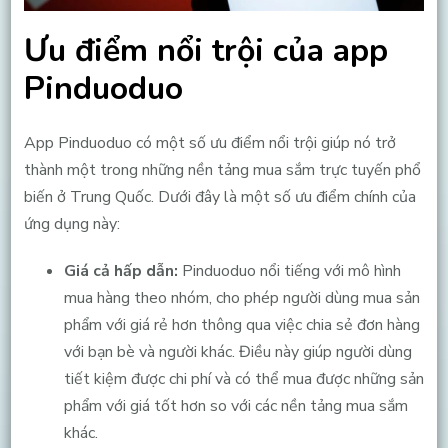
Ưu điểm nổi trội của app
Pinduoduo
App Pinduoduo có một số ưu điểm nổi trội giúp nó trở
thành một trong những nền tảng mua sắm trực tuyến phổ
biến ở Trung Quốc. Dưới đây là một số ưu điểm chính của
ứng dụng này:
Giá cả hấp dẫn:
Pinduoduo nổi tiếng với mô hình
mua hàng theo nhóm, cho phép người dùng mua sản
phẩm với giá rẻ hơn thông qua việc chia sẻ đơn hàng
với bạn bè và người khác. Điều này giúp người dùng
tiết kiệm được chi phí và có thể mua được những sản
phẩm với giá tốt hơn so với các nền tảng mua sắm
khác.