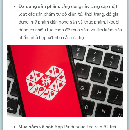
Đa dạng sản phẩm:
Ứng dụng này cung cấp một
loạt các sản phẩm từ đồ điện tử, thời trang, đồ gia
dụng, mỹ phẩm đến nông sản và thực phẩm. Người
dùng có nhiều lựa chọn để mua sắm và tìm kiếm sản
phẩm phù hợp với nhu cầu của họ.
Mua sắm xã hội:
App Pinduoduo tạo ra một trải