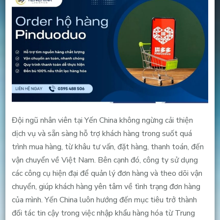
Đội ngũ nhân viên tại Yến China không ngừng cải thiện
dịch vụ và sẵn sàng hỗ trợ khách hàng trong suốt quá
trình mua hàng, từ khâu tư vấn, đặt hàng, thanh toán, đến
vận chuyển về Việt Nam. Bên cạnh đó, công ty sử dụng
các công cụ hiện đại để quản lý đơn hàng và theo dõi vận
chuyển, giúp khách hàng yên tâm về tình trạng đơn hàng
của mình. Yến China luôn hướng đến mục tiêu trở thành
đối tác tin cậy trong việc nhập khẩu hàng hóa từ Trung