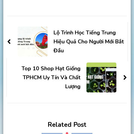
Post
Navigation
Lộ Trình Học Tiếng Trung
Hiệu Quả Cho Người Mới Bắt
Đầu
Top 10 Shop Hạt Giống
TPHCM Uy Tín Và Chất
Lượng
Related Post