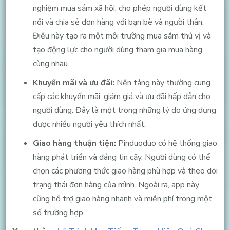
nghiệm mua sắm xã hội, cho phép người dùng kết
nối và chia sẻ đơn hàng với bạn bè và người thân.
Điều này tạo ra một môi trường mua sắm thú vị và
tạo động lực cho người dùng tham gia mua hàng
cùng nhau.
Khuyến mãi và ưu đãi:
Nền tảng này thường cung
cấp các khuyến mãi, giảm giá và ưu đãi hấp dẫn cho
người dùng. Đây là một trong những lý do ứng dụng
được nhiều người yêu thích nhất.
Giao hàng thuận tiện:
Pinduoduo có hệ thống giao
hàng phát triển và đáng tin cậy. Người dùng có thể
chọn các phương thức giao hàng phù hợp và theo dõi
trạng thái đơn hàng của mình. Ngoài ra, app này
cũng hỗ trợ giao hàng nhanh và miễn phí trong một
số trường hợp.