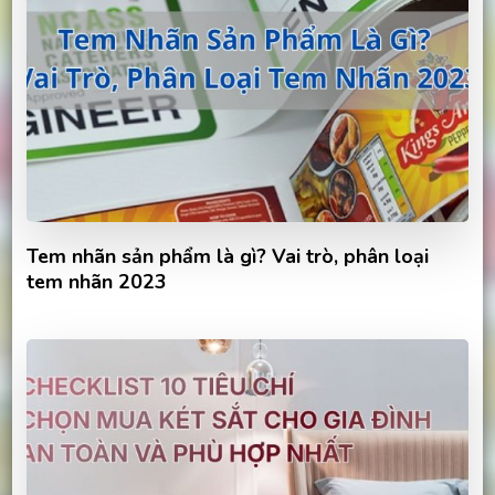
Tem nhãn sản phẩm là gì? Vai trò, phân loại
tem nhãn 2023