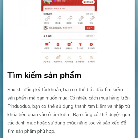
Tìm kiếm sản phẩm
Sau khi đăng ký tài khoản, bạn có thể bắt đầu tìm kiếm
sản phẩm mà bạn muốn mua. Có nhiều cách mua hàng trên
Pinduoduo, bạn có thể sử dụng thanh tìm kiếm và nhập từ
khóa liên quan vào ô tìm kiếm. Bạn cũng có thể duyệt qua
các danh mục hoặc sử dụng chức năng lọc và sắp xếp để
tìm sản phẩm phù hợp.