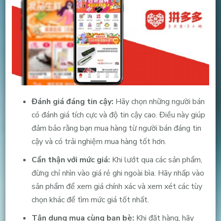
Đánh giá đáng tin cậy:
Hãy chọn những người bán
có đánh giá tích cực và độ tin cậy cao. Điều này giúp
đảm bảo rằng bạn mua hàng từ người bán đáng tin
cậy và có trải nghiệm mua hàng tốt hơn.
Cẩn thận với mức giá:
Khi lướt qua các sản phẩm,
đừng chỉ nhìn vào giá rẻ ghi ngoài bìa. Hãy nhấp vào
sản phẩm để xem giá chính xác và xem xét các tùy
chọn khác để tìm mức giá tốt nhất.
Tận dụng mua cùng bạn bè:
Khi đặt hàng, hãy