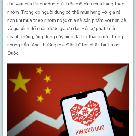
chủ yếu của Pinduoduo dựa trên mô hình mua hàng theo
nhóm. Trong đó người dùng có thể mua hàng với giá rẻ
hơn khi mua theo nhóm hoặc chia sẻ sản phẩm với bạn bè
và gia đình để nhận được giá ưu đãi. Với sự phát triển
nhanh chóng, ứng dụng này hiện đã trở thành một trong
những nền tảng thương mại điện tử lớn nhất tại Trung
Quốc.