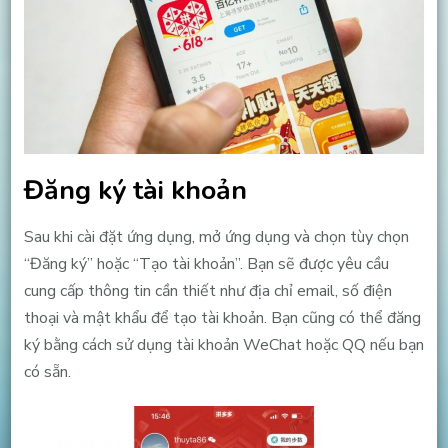
Đăng ký tài khoản
Sau khi cài đặt ứng dụng, mở ứng dụng và chọn tùy chọn
“Đăng ký” hoặc “Tạo tài khoản”. Bạn sẽ được yêu cầu
cung cấp thông tin cần thiết như địa chỉ email, số điện
thoại và mật khẩu để tạo tài khoản. Bạn cũng có thể đăng
ký bằng cách sử dụng tài khoản WeChat hoặc QQ nếu bạn
có sẵn.