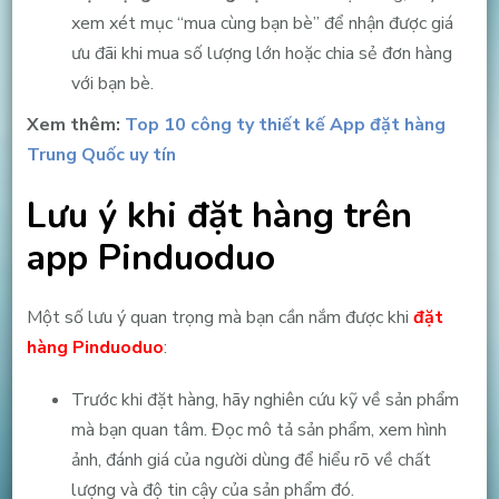
xem xét mục “mua cùng bạn bè” để nhận được giá
ưu đãi khi mua số lượng lớn hoặc chia sẻ đơn hàng
với bạn bè.
Xem thêm:
Top 10 công ty thiết kế App đặt hàng
Trung Quốc uy tín
Lưu ý khi đặt hàng trên
app Pinduoduo
Một số lưu ý quan trọng mà bạn cần nắm được khi
đặt
hàng Pinduoduo
:
Trước khi đặt hàng, hãy nghiên cứu kỹ về sản phẩm
mà bạn quan tâm. Đọc mô tả sản phẩm, xem hình
ảnh, đánh giá của người dùng để hiểu rõ về chất
lượng và độ tin cậy của sản phẩm đó.