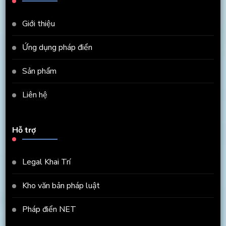
Giới thiệu
Ứng dụng pháp điển
Sản phẩm
Liên hệ
Hỗ trợ
Legal Khai Trí
Kho văn bản pháp luật
Pháp điển NET