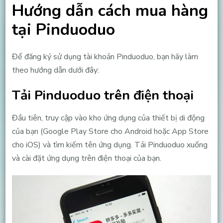
Hướng dẫn cách mua hàng
tại Pinduoduo
Để đăng ký sử dụng tài khoản Pinduoduo, bạn hãy làm
theo hướng dẫn dưới đây:
Tải Pinduoduo trên điện thoại
Đầu tiên, truy cập vào kho ứng dụng của thiết bị di động
của bạn (Google Play Store cho Android hoặc App Store
cho iOS) và tìm kiếm tên ứng dụng. Tải Pinduoduo xuống
và cài đặt ứng dụng trên điện thoại của bạn.