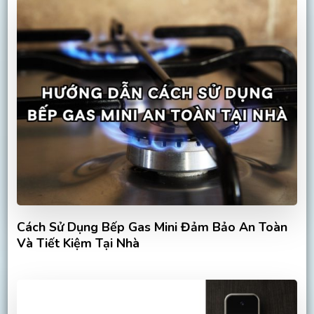
Cách Sử Dụng Bếp Gas Mini Đảm Bảo An Toàn
Và Tiết Kiệm Tại Nhà