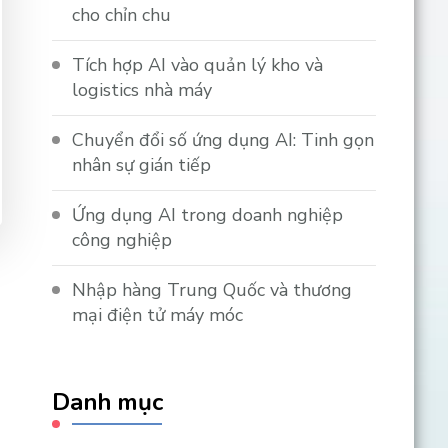
cho chỉn chu
Tích hợp AI vào quản lý kho và
logistics nhà máy
Chuyển đổi số ứng dụng AI: Tinh gọn
nhân sự gián tiếp
Ứng dụng AI trong doanh nghiệp
công nghiệp
Nhập hàng Trung Quốc và thương
mại điện tử máy móc
Danh mục