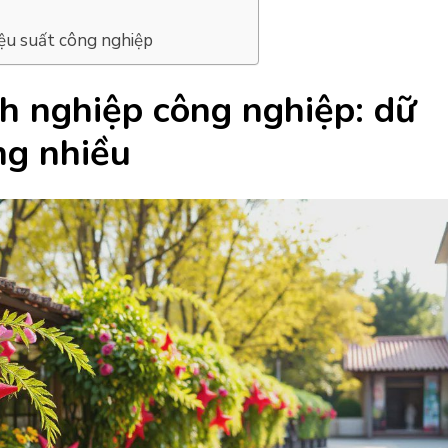
iệu suất công nghiệp
h nghiệp công nghiệp: dữ
ng nhiều