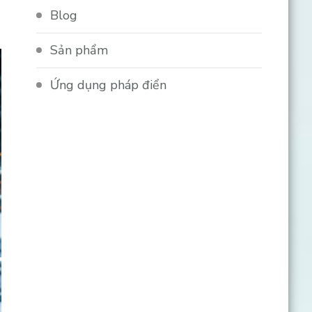
Blog
Sản phẩm
Ứng dụng pháp điển