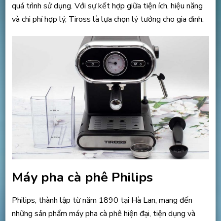
quá trình sử dụng. Với sự kết hợp giữa tiện ích, hiệu năng
và chi phí hợp lý, Tiross là lựa chọn lý tưởng cho gia đình.
Máy pha cà phê Philips
Philips, thành lập từ năm 1890 tại Hà Lan, mang đến
những sản phẩm máy pha cà phê hiện đại, tiện dụng và