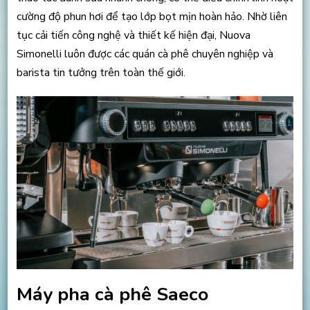
cường độ phun hơi để tạo lớp bọt mịn hoàn hảo. Nhờ liên
tục cải tiến công nghệ và thiết kế hiện đại, Nuova
Simonelli luôn được các quán cà phê chuyên nghiệp và
barista tin tưởng trên toàn thế giới.
Máy pha cà phê Saeco