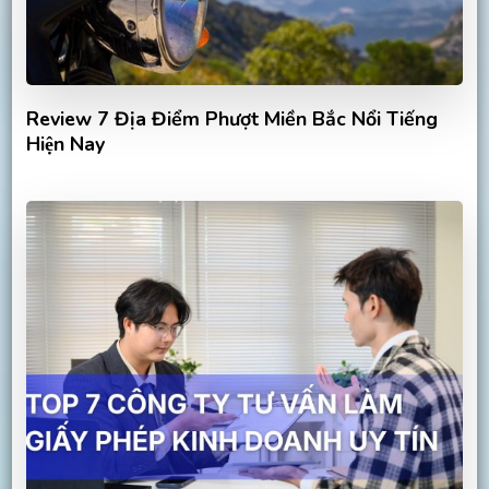
Review 7 Địa Điểm Phượt Miền Bắc Nổi Tiếng
Hiện Nay