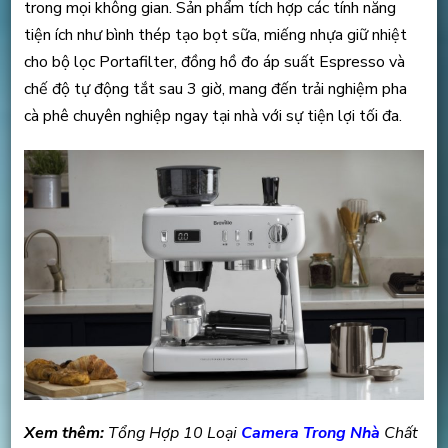
trong mọi không gian. Sản phẩm tích hợp các tính năng
tiện ích như bình thép tạo bọt sữa, miếng nhựa giữ nhiệt
cho bộ lọc Portafilter, đồng hồ đo áp suất Espresso và
chế độ tự động tắt sau 3 giờ, mang đến trải nghiệm pha
cà phê chuyên nghiệp ngay tại nhà với sự tiện lợi tối đa.
Xem thêm:
Tổng Hợp 10 Loại
Camera Trong Nhà
Chất