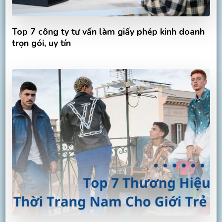
Top 7 công ty tư vấn làm giấy phép kinh doanh
trọn gói, uy tín