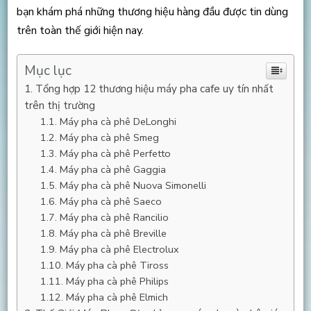
bạn khám phá những thương hiệu hàng đầu được tin dùng
trên toàn thế giới hiện nay.
Mục lục
Tổng hợp 12 thương hiệu máy pha cafe uy tín nhất
trên thị trường
Máy pha cà phê DeLonghi
Máy pha cà phê Smeg
Máy pha cà phê Perfetto
Máy pha cà phê Gaggia
Máy pha cà phê Nuova Simonelli
Máy pha cà phê Saeco
Máy pha cà phê Rancilio
Máy pha cà phê Breville
Máy pha cà phê Electrolux
Máy pha cà phê Tiross
Máy pha cà phê Philips
Máy pha cà phê Elmich