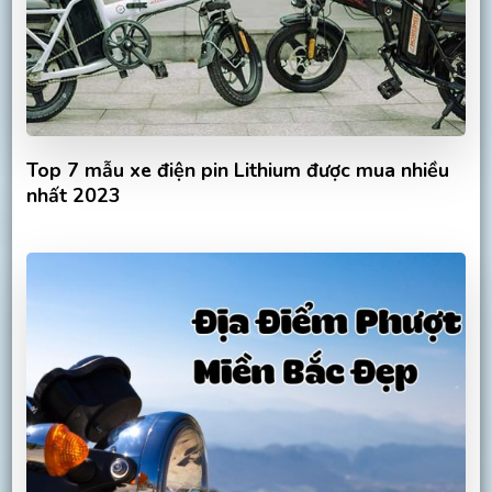
Top 7 mẫu xe điện pin Lithium được mua nhiều
nhất 2023