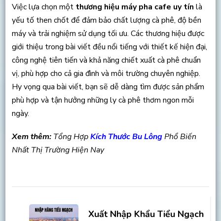
Việc lựa chọn một
thương hiệu máy pha cafe uy tín
là
yếu tố then chốt để đảm bảo chất lượng cà phê, độ bền
máy và trải nghiệm sử dụng tối ưu. Các thương hiệu được
giới thiệu trong bài viết đều nổi tiếng với thiết kế hiện đại,
công nghệ tiên tiến và khả năng chiết xuất cà phê chuẩn
vị, phù hợp cho cả gia đình và môi trường chuyên nghiệp.
Hy vọng qua bài viết, bạn sẽ dễ dàng tìm được sản phẩm
phù hợp và tận hưởng những ly cà phê thơm ngon mỗi
ngày.
Xem thêm:
Tổng Hợp
Kích Thước Bu Lông
Phổ Biến
Nhất Thị Trường Hiện Nay
Post
Navigation
Xuất Nhập Khẩu Tiểu Ngạch