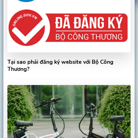
Tại sao phải đăng ký website với Bộ Công
Thương?