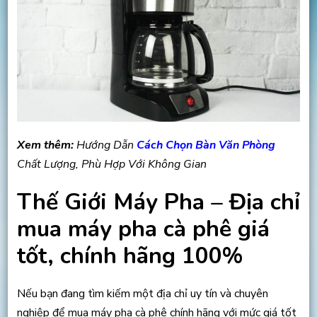
Xem thêm:
Hướng Dẫn
Cách Chọn Bàn Văn Phòng
Chất Lượng, Phù Hợp Với Không Gian
Thế Giới Máy Pha – Địa chỉ
mua máy pha cà phê giá
tốt, chính hãng 100%
Nếu bạn đang tìm kiếm một địa chỉ uy tín và chuyên
nghiệp để mua máy pha cà phê chính hãng với mức giá tốt