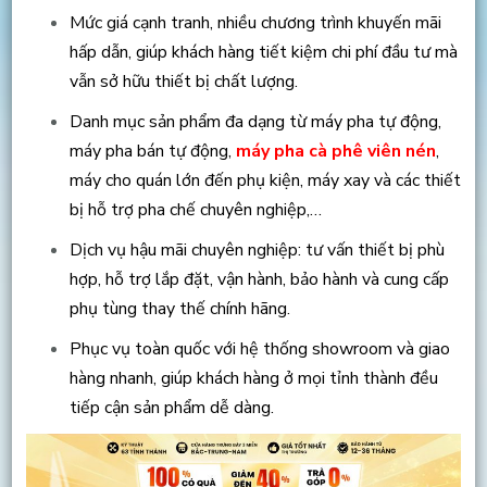
Mức giá cạnh tranh, nhiều chương trình khuyến mãi
hấp dẫn, giúp khách hàng tiết kiệm chi phí đầu tư mà
vẫn sở hữu thiết bị chất lượng.
Danh mục sản phẩm đa dạng từ máy pha tự động,
máy pha bán tự động,
máy pha cà phê viên nén
,
máy cho quán lớn đến phụ kiện, máy xay và các thiết
bị hỗ trợ pha chế chuyên nghiệp,…
Dịch vụ hậu mãi chuyên nghiệp: tư vấn thiết bị phù
hợp, hỗ trợ lắp đặt, vận hành, bảo hành và cung cấp
phụ tùng thay thế chính hãng.
Phục vụ toàn quốc với hệ thống showroom và giao
hàng nhanh, giúp khách hàng ở mọi tỉnh thành đều
tiếp cận sản phẩm dễ dàng.