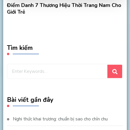
Điểm Danh 7 Thương Hiệu Thời Trang Nam Cho
Giới Trẻ
Tìm kiếm
Looking
for
Something?
Bài viết gần đây
Nghi thức khai trương: chuẩn bị sao cho chỉn chu