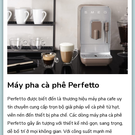
Máy pha cà phê Perfetto
Perfetto được biết đến là thương hiệu máy pha cafe uy
tín chuyên cung cấp trọn bộ giải pháp về cà phê từ hạt,
viên nén đến thiết bị pha chế. Các dòng máy pha cà phê
Perfetto gây ấn tượng với thiết kế nhỏ gọn, sang trọng,
dễ bố trí ở mọi không gian. Với công suất mạnh mẽ