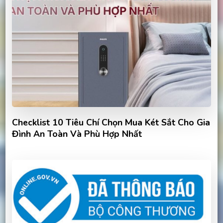
Checklist 10 Tiêu Chí Chọn Mua Két Sắt Cho Gia
Đình An Toàn Và Phù Hợp Nhất