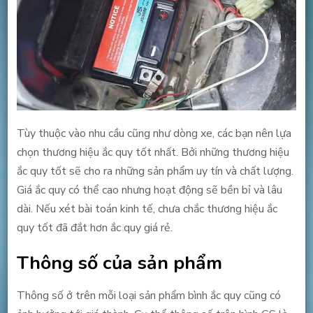
Tùy thuộc vào nhu cầu cũng như dòng xe, các bạn nên lựa
chọn thương hiệu ắc quy tốt nhất. Bởi những thương hiệu
ắc quy tốt sẽ cho ra những sản phẩm uy tín và chất lượng.
Giá ắc quy có thể cao nhưng hoạt động sẽ bền bỉ và lâu
dài. Nếu xét bài toán kinh tế, chưa chắc thương hiệu ắc
quy tốt đã đắt hơn ắc quy giá rẻ.
Thông số của sản phẩm
Thông số ở trên mỗi loại sản phẩm bình ắc quy cũng có