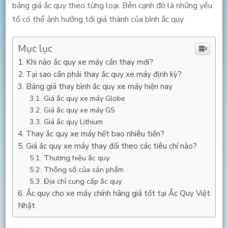
bảng giá ắc quy theo từng loại. Bên cạnh đó là những yếu
tố có thể ảnh hưởng tới giá thành của bình ắc quy.
Mục lục
Khi nào ắc quy xe máy cần thay mới?
Tại sao cần phải thay ắc quy xe máy định kỳ?
Bảng giá thay bình ắc quy xe máy hiện nay
Giá ắc quy xe máy Globe
Giá ắc quy xe máy GS
Giá ắc quy Lithium
Thay ắc quy xe máy hết bao nhiêu tiền?
Giá ắc quy xe máy thay đổi theo các tiêu chí nào?
Thương hiệu ắc quy
Thông số của sản phẩm
Địa chỉ cung cấp ắc quy
Ắc quy cho xe máy chính hãng giá tốt tại Ắc Quy Việt
Nhật