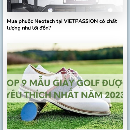
Mua phuộc Neotech tại VIETPASSION có chất
lượng như lời đồn?