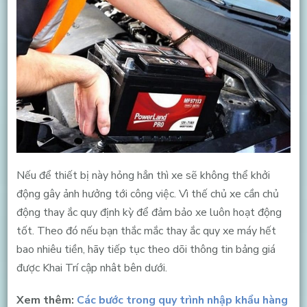
Nếu để thiết bị này hỏng hẳn thì xe sẽ không thể khởi
động gây ảnh hưởng tới công việc. Vì thế chủ xe cần chủ
động thay ắc quy định kỳ để đảm bảo xe luôn hoạt động
tốt. Theo đó nếu bạn thắc mắc thay ắc quy xe máy hết
bao nhiêu tiền, hãy tiếp tục theo dõi thông tin bảng giá
được Khai Trí cập nhât bên dưới.
Xem thêm:
Các bước trong quy trình nhập khẩu hàng