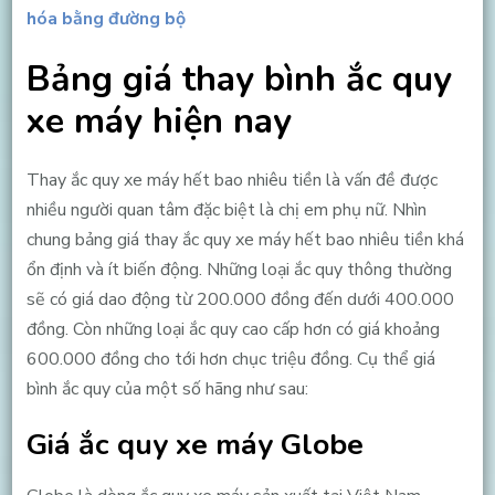
hóa bằng đường bộ
Bảng giá thay bình ắc quy
xe máy hiện nay
Thay ắc quy xe máy hết bao nhiêu tiền là vấn đề được
nhiều người quan tâm đặc biệt là chị em phụ nữ. Nhìn
chung bảng giá thay ắc quy xe máy hết bao nhiêu tiền khá
ổn định và ít biến động. Những loại ắc quy thông thường
sẽ có giá dao động từ 200.000 đồng đến dưới 400.000
đồng. Còn những loại ắc quy cao cấp hơn có giá khoảng
600.000 đồng cho tới hơn chục triệu đồng. Cụ thể giá
bình ắc quy của một số hãng như sau:
Giá ắc quy xe máy Globe