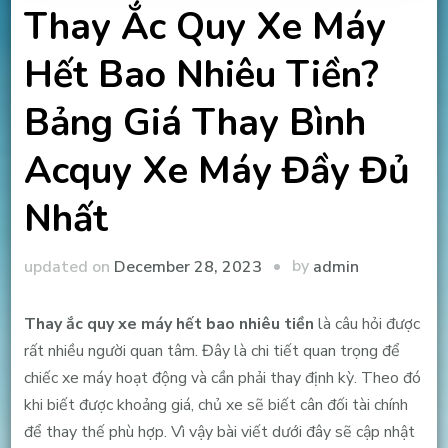
Thay Ắc Quy Xe Máy
Hết Bao Nhiêu Tiền?
Bảng Giá Thay Bình
Acquy Xe Máy Đầy Đủ
Nhất
by
updated on
December 28, 2023
admin
Thay ắc quy xe máy hết bao nhiêu tiền
là câu hỏi được
rất nhiều người quan tâm. Đây là chi tiết quan trọng để
chiếc xe máy hoạt động và cần phải thay định kỳ. Theo đó
khi biết được khoảng giá, chủ xe sẽ biết cân đối tài chính
để thay thế phù hợp. Vì vậy bài viết dưới đây sẽ cập nhật