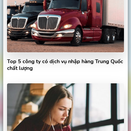
Top 5 công ty có dịch vụ nhập hàng Trung Quốc
chất lượng