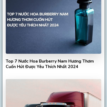
Top 7 Nước Hoa Burberry Nam Hương Thơm
Cuốn Hút Được Yêu Thích Nhất 2024