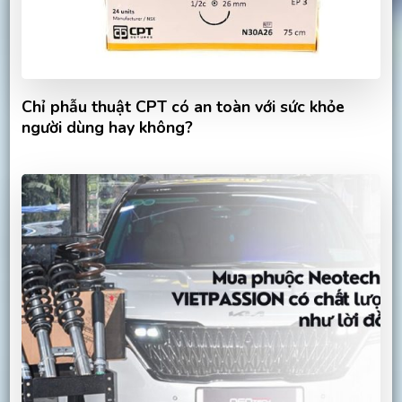
Chỉ phẫu thuật CPT có an toàn với sức khỏe
người dùng hay không?