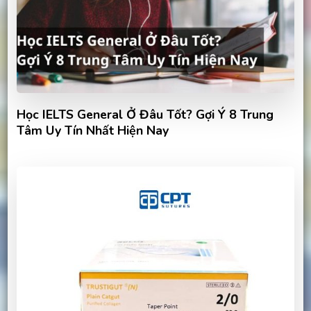
Học IELTS General Ở Đâu Tốt? Gợi Ý 8 Trung
Tâm Uy Tín Nhất Hiện Nay