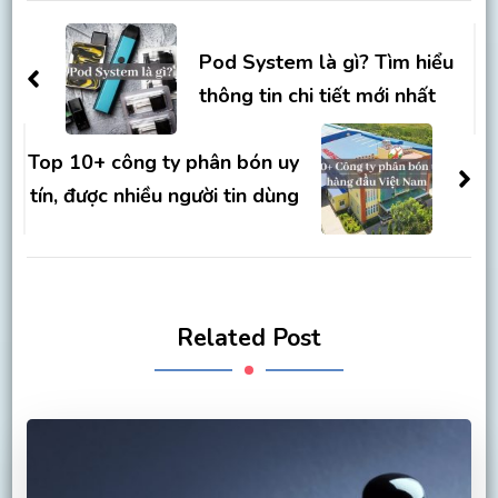
Post
Navigation
Pod System là gì? Tìm hiểu
thông tin chi tiết mới nhất
Top 10+ công ty phân bón uy
tín, được nhiều người tin dùng
Related Post