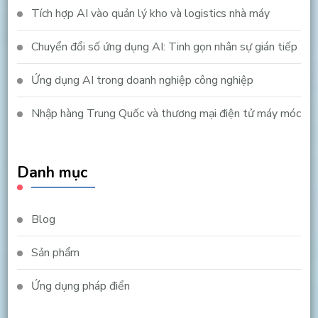
Tích hợp AI vào quản lý kho và logistics nhà máy
Chuyển đổi số ứng dụng AI: Tinh gọn nhân sự gián tiếp
Ứng dụng AI trong doanh nghiệp công nghiệp
Nhập hàng Trung Quốc và thương mại điện tử máy móc
Danh mục
Blog
Sản phẩm
Ứng dụng pháp điển