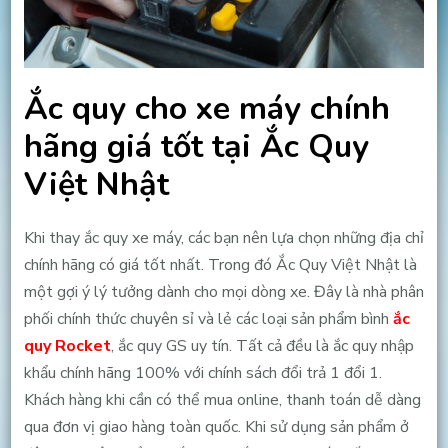
Ắc quy cho xe máy chính
hãng giá tốt tại Ắc Quy
Việt Nhật
Khi thay ắc quy xe máy, các bạn nên lựa chọn những địa chỉ
chính hãng có giá tốt nhất. Trong đó Ắc Quy Việt Nhật là
một gợi ý lý tưởng dành cho mọi dòng xe. Đây là nhà phân
phối chính thức chuyên sỉ và lẻ các loại sản phẩm bình
ắc
quy Rocket
, ắc quy GS uy tín. Tất cả đều là ắc quy nhập
khẩu chính hãng 100% với chính sách đổi trả 1 đổi 1.
Khách hàng khi cần có thể mua online, thanh toán dễ dàng
qua đơn vị giao hàng toàn quốc. Khi sử dụng sản phẩm ở