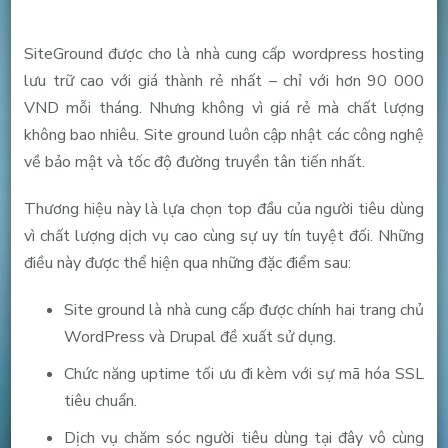
SiteGround được cho là nhà cung cấp wordpress hosting
lưu trữ cao với giá thành rẻ nhất – chỉ với hơn 90 000
VND mỗi tháng. Nhưng không vì giá rẻ mà chất lượng
không bao nhiêu. Site ground luôn cập nhật các công nghệ
về bảo mật và tốc độ đường truyền tân tiến nhất.
Thương hiệu này là lựa chọn top đầu của người tiêu dùng
vì chất lượng dịch vụ cao cùng sự uy tín tuyệt đối. Những
điều này được thể hiện qua những đặc điểm sau:
Site ground là nhà cung cấp được chính hai trang chủ
WordPress và Drupal đề xuất sử dụng.
Chức năng uptime tối ưu đi kèm với sự mã hóa SSL
tiêu chuẩn.
Dịch vụ chăm sóc người tiêu dùng tại đây vô cùng