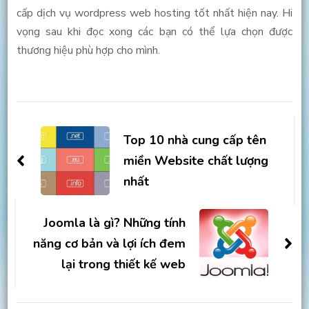
cấp dịch vụ wordpress web hosting tốt nhất hiện nay. Hi
vọng sau khi đọc xong các bạn có thể lựa chọn được
thương hiệu phù hợp cho mình.
Post
Navigation
Top 10 nhà cung cấp tên
miền Website chất lượng
nhất
Joomla là gì? Những tính
năng cơ bản và lợi ích đem
lại trong thiết kế web