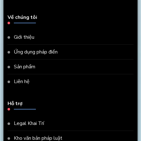
Về chúng tôi
Giới thiệu
Ứng dụng pháp điển
Sản phẩm
Liên hệ
Hỗ trợ
Legal Khai Trí
Kho văn bản pháp luật