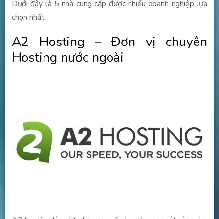
Dưới đây là 5 nhà cung cấp được nhiều doanh nghiệp lựa
chọn nhất.
A2 Hosting – Đơn vị chuyên
Hosting nước ngoài