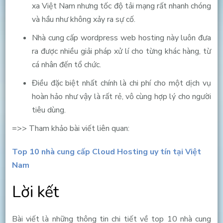
xa Việt Nam nhưng tốc độ tải mạng rất nhanh chóng
và hầu như không xảy ra sự cố.
Nhà cung cấp wordpress web hosting này luôn đưa
ra được nhiều giải pháp xử lí cho từng khác hàng, từ
cá nhân đến tổ chức.
Điều đặc biệt nhất chính là chi phí cho một dịch vụ
hoàn hảo như vậy là rất rẻ, vô cùng hợp lý cho người
tiêu dùng.
=>> Tham khảo bài viết liên quan:
Top 10 nhà cung cấp Cloud Hosting uy tín tại Việt
Nam
Lời kết
Bài viết là những thông tin chi tiết về top 10 nhà cung