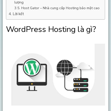
lượng
Host Gator – Nhà cung cấp Hosting bảo mật cao
Lời kết
WordPress Hosting là gì?