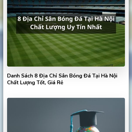
Danh Sách 8 Địa Chỉ Sân Bóng Đá Tại Hà Nội
Chất Lượng Tốt, Giá Rẻ