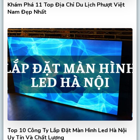
Khám Phá 11 Top Địa Chỉ Du Lịch Phượt Việt
Nam Đẹp Nhất
Top 10 Công Ty Lắp Đặt Màn Hình Led Hà Nội
Uy Tín Và Chất Lượng