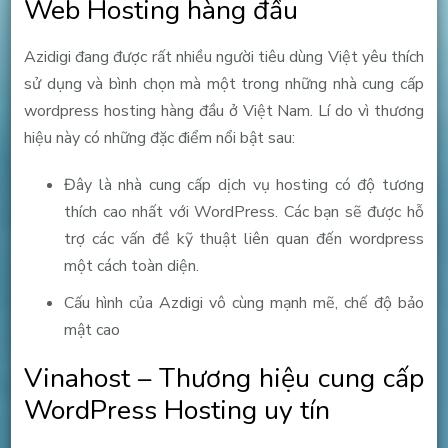
Web Hosting hàng đầu
Azidigi đang được rất nhiều người tiêu dùng Việt yêu thích
sử dụng và bình chọn mà một trong những nhà cung cấp
wordpress hosting hàng đầu ở Việt Nam. Lí do vì thương
hiệu này có những đặc điểm nổi bật sau:
Đây là nhà cung cấp dịch vụ hosting có độ tương
thích cao nhất với WordPress. Các bạn sẽ được hỗ
trợ các vấn đề kỹ thuật liên quan đến wordpress
một cách toàn diện.
Cấu hình của Azdigi vô cùng mạnh mẽ, chế độ bảo
mật cao
Vinahost – Thương hiệu cung cấp
WordPress Hosting uy tín