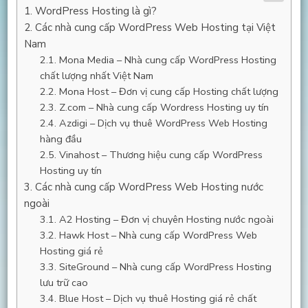
WordPress Hosting là gì?
Các nhà cung cấp WordPress Web Hosting tại Việt
Nam
Mona Media – Nhà cung cấp WordPress Hosting
chất lượng nhất Việt Nam
Mona Host – Đơn vị cung cấp Hosting chất lượng
Z.com – Nhà cung cấp Wordress Hosting uy tín
Azdigi – Dịch vụ thuê WordPress Web Hosting
hàng đầu
Vinahost – Thương hiệu cung cấp WordPress
Hosting uy tín
Các nhà cung cấp WordPress Web Hosting nước
ngoài
A2 Hosting – Đơn vị chuyên Hosting nước ngoài
Hawk Host – Nhà cung cấp WordPress Web
Hosting giá rẻ
SiteGround – Nhà cung cấp WordPress Hosting
lưu trữ cao
Blue Host – Dịch vụ thuê Hosting giá rẻ chất