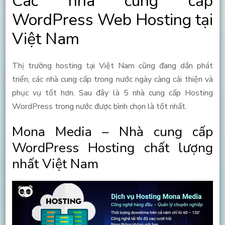
Các nhà cung cấp
WordPress Web Hosting tại
Việt Nam
Thị trường hosting tại Việt Nam cũng đang dần phát
triển, các nhà cung cấp trong nước ngày càng cải thiện và
phục vụ tốt hơn. Sau đây là 5 nhà cung cấp Hosting
WordPress trong nước được bình chọn là tốt nhất.
Mona Media – Nhà cung cấp
WordPress Hosting chất lượng
nhất Việt Nam