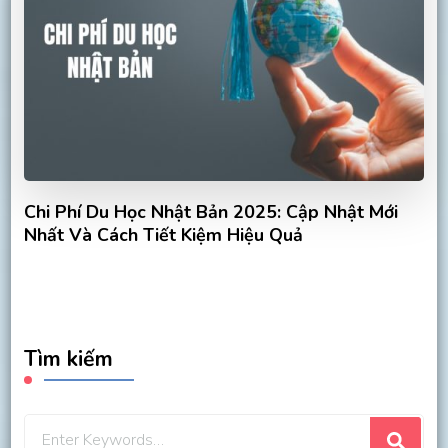
Chi Phí Du Học Nhật Bản 2025: Cập Nhật Mới
Nhất Và Cách Tiết Kiệm Hiệu Quả
Tìm kiếm
Looking