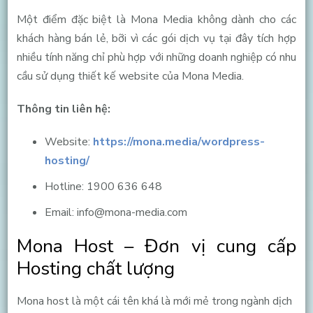
Một điểm đặc biệt là Mona Media không dành cho các
khách hàng bán lẻ, bỡi vì các gói dịch vụ tại đây tích hợp
nhiều tính năng chỉ phù hợp với những doanh nghiệp có nhu
cầu sử dụng thiết kế website của Mona Media.
Thông tin liên hệ:
Website:
https://mona.media/wordpress-
hosting/
Hotline: 1900 636 648
Email:
info@mona-media.com
Mona Host – Đơn vị cung cấp
Hosting chất lượng
Mona
host là một cái tên khá là mới mẻ trong ngành dịch