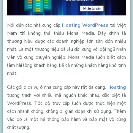
Nói đến các nhà cung cấp
Hosting WordPress
tại Việt
Nam thì không thể thiếu Mona Media. Đây chính là
thương hiệu được các doanh nghiệp lớn săn đón nhiều
nhất. Là một thương hiệu đã lâu đời cùng với đội ngũ nhân
viên vô cùng chuyên nghiệp, Mona Media luôn biết cách
làm hài lòng khách hàng, kể cả những khách hàng khó tính
nhất.
Các gói dịch vụ ở nhà cung cấp này rất đa dạng,
Hosting
tương thích với nhiều mã nguồn khác nhau, đặc biệt là
WordPress. Tốc độ truy cập luôn được thực hiện một
cách nhanh chóng, không bị gián đoạn khi sử dụng. Thêm
vào đó là một hệ thống bảo hành và bảo mật vô cùng
chất lượng.