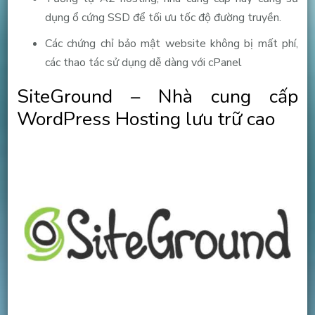
dụng ổ cứng SSD để tối ưu tốc độ đường truyền.
Các chứng chỉ bảo mật website không bị mất phí,
các thao tác sử dụng dễ dàng với cPanel
SiteGround – Nhà cung cấp
WordPress Hosting lưu trữ cao