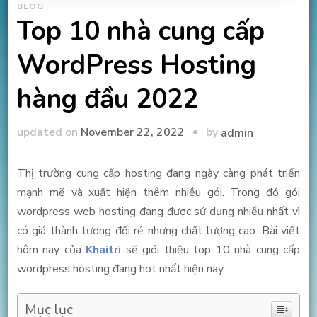
BLOG
Top 10 nhà cung cấp
WordPress Hosting
hàng đầu 2022
by
updated on
November 22, 2022
admin
Thị trường cung cấp hosting đang ngày càng phát triển
mạnh mẽ và xuất hiện thêm nhiều gói. Trong đó gói
wordpress web hosting đang được sử dụng nhiều nhất vì
có giá thành tương đối rẻ nhưng chất lượng cao. Bài viết
hôm nay của
Khaitri
sẽ giới thiệu top 10 nhà cung cấp
wordpress hosting đang hot nhất hiện nay
Mục lục