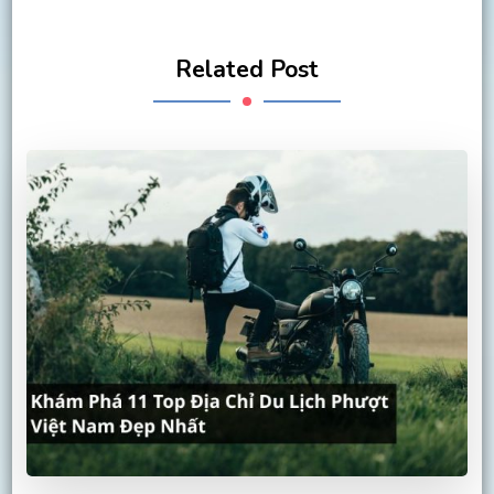
Related Post