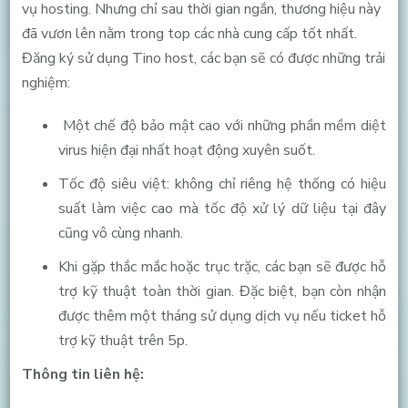
vụ hosting. Nhưng chỉ sau thời gian ngắn, thương hiệu này
đã vươn lên nằm trong top các nhà cung cấp tốt nhất.
Đăng ký sử dụng Tino host, các bạn sẽ có được những trải
nghiệm:
Một chế độ bảo mật cao với những phần mềm diệt
virus hiện đại nhất hoạt động xuyên suốt.
Tốc độ siêu việt: không chỉ riêng hệ thống có hiệu
suất làm việc cao mà tốc độ xử lý dữ liệu tại đây
cũng vô cùng nhanh.
Khi gặp thắc mắc hoặc trục trặc, các bạn sẽ được hỗ
trợ kỹ thuật toàn thời gian. Đặc biệt, bạn còn nhận
được thêm một tháng sử dụng dịch vụ nếu ticket hỗ
trợ kỹ thuật trên 5p.
Thông tin liên hệ: