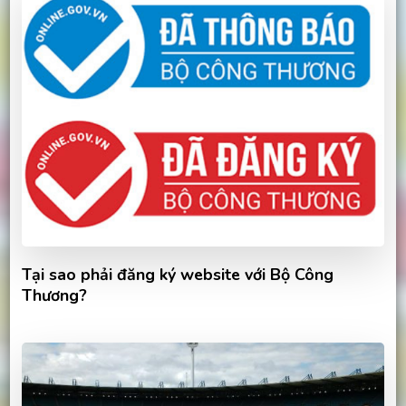
Tại sao phải đăng ký website với Bộ Công
Thương?