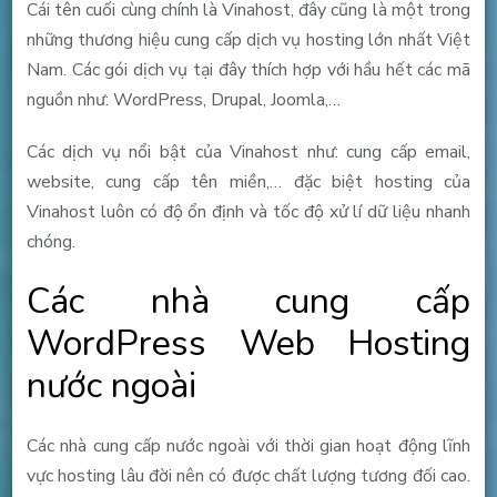
Cái tên cuối cùng chính là Vinahost, đây cũng là một trong
những thương hiệu cung cấp dịch vụ hosting lớn nhất Việt
Nam. Các gói dịch vụ tại đây thích hợp với hầu hết các mã
nguồn như: WordPress, Drupal, Joomla,…
Các dịch vụ nổi bật của Vinahost như: cung cấp email,
website, cung cấp tên miền,… đặc biệt hosting của
Vinahost luôn có độ ổn định và tốc độ xử lí dữ liệu nhanh
chóng.
Các nhà cung cấp
WordPress Web Hosting
nước ngoài
Các nhà cung cấp nước ngoài với thời gian hoạt động lĩnh
vực hosting lâu đời nên có được chất lượng tương đối cao.