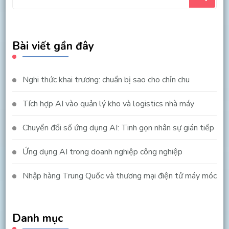
for
Something?
Bài viết gần đây
Nghi thức khai trương: chuẩn bị sao cho chỉn chu
Tích hợp AI vào quản lý kho và logistics nhà máy
Chuyển đổi số ứng dụng AI: Tinh gọn nhân sự gián tiếp
Ứng dụng AI trong doanh nghiệp công nghiệp
Nhập hàng Trung Quốc và thương mại điện tử máy móc
Danh mục